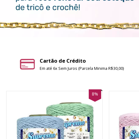
Cartão de Crédito
Em até 6x Sem Juros (Parcela Minima R$30,00)
8%