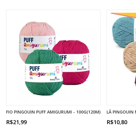
FIO PINGOUIN PUFF AMIGURUMI - 100G(120M)
LÃ PINGOUIN 
R$21,99
R$10,80