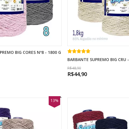
REMO BIG CORES Nº8 - 1800 G
BARBANTE SUPREMO BIG CRU - 
R$48,90
R$44,90
13%