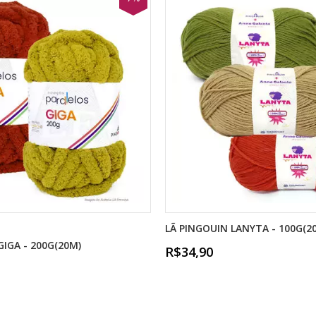
LÃ PINGOUIN LANYTA - 100G(2
GIGA - 200G(20M)
R$34,90