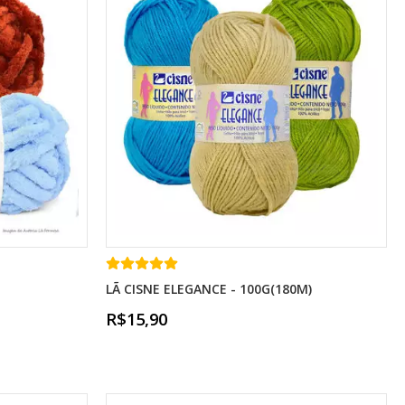
LÃ CISNE ELEGANCE - 100G(180M)
R$15,90