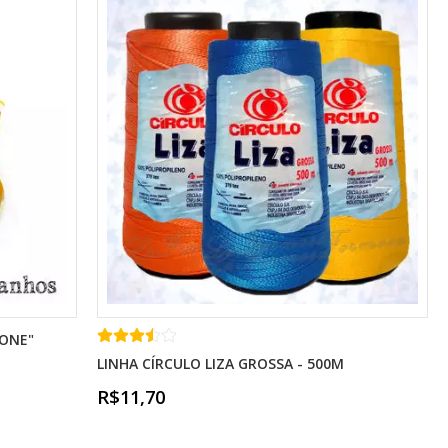
DONE"
LINHA CÍRCULO LIZA GROSSA - 500M
R$11,70