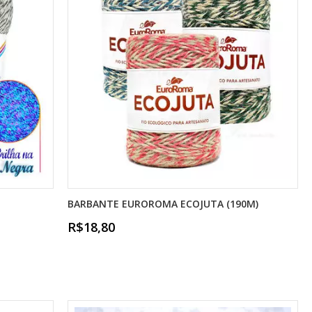
BARBANTE EUROROMA ECOJUTA (190M)
R$18,80