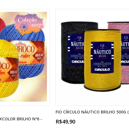
FIO CÍRCULO NÁUTICO BRILHO 500G 
COLOR BRILHO Nº6 -
R$49,90