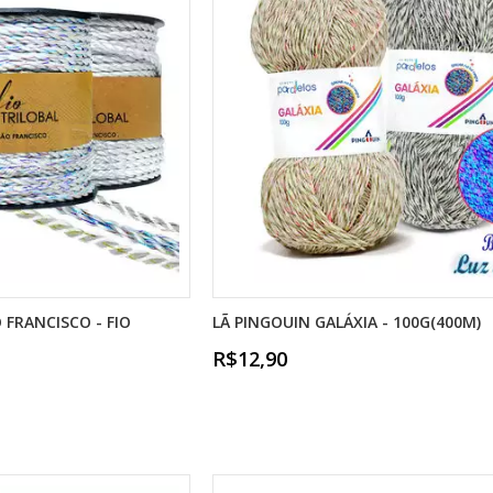
 FRANCISCO - FIO
LÃ PINGOUIN GALÁXIA - 100G(400M)
R$12,90