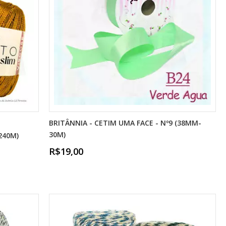
BRITÂNNIA - CETIM UMA FACE - Nº9 (38MM-
30M)
240M)
R$19,00