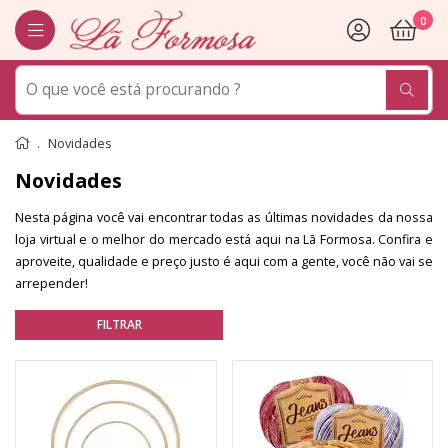
0
Novidades
Novidades
Nesta página você vai encontrar todas as últimas novidades da nossa
loja virtual e o melhor do mercado está aqui na Lã Formosa. Confira e
aproveite, qualidade e preço justo é aqui com a gente, você não vai se
arrepender!