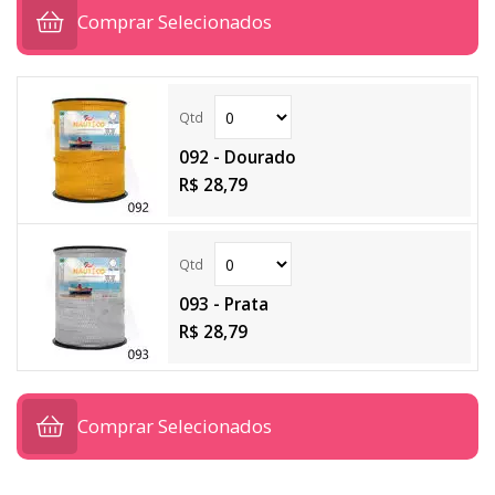
Comprar Selecionados
092 - Dourado
R$ 28,79
093 - Prata
R$ 28,79
Comprar Selecionados