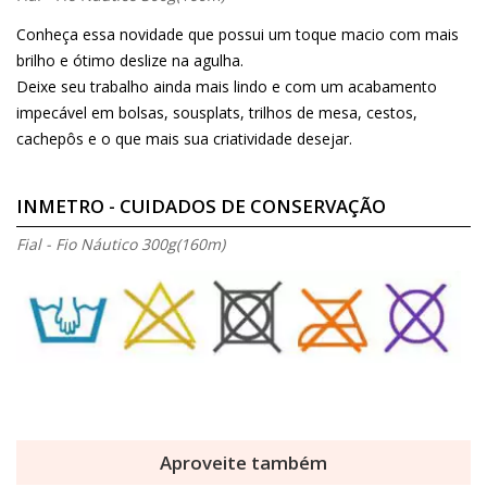
Conheça essa novidade que possui um toque macio com mais
brilho e ótimo deslize na agulha.
Deixe seu trabalho ainda mais lindo e com um acabamento
impecável em bolsas, sousplats, trilhos de mesa, cestos,
cachepôs e o que mais sua criatividade desejar.
INMETRO - CUIDADOS DE CONSERVAÇÃO
Fial - Fio Náutico 300g(160m)
Aproveite também