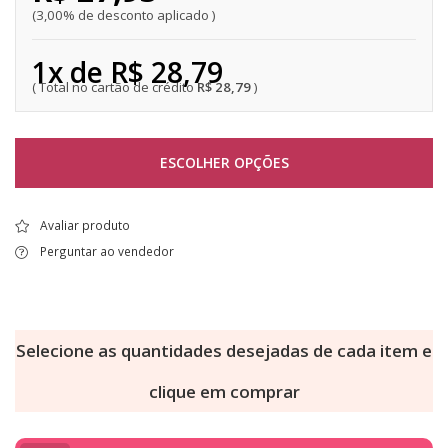
3,00% de desconto aplicado
1x de R$ 28,79
R$ 28,79
ESCOLHER OPÇÕES
Avaliar produto
Perguntar ao vendedor
Selecione as quantidades desejadas de cada item e
clique em comprar