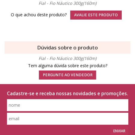
Fial - Fio Náutico 300g(160m)
O que achou deste produto?
AVALIE ESTE PRODUTO
Dúvidas sobre o produto
Fial - Fio Náutico 300g(160m)
Tem alguma dúvida sobre este produto?
PERGUNTE AO VENDEDOR
Cadastre-se e receba nossas novidades e promoções.
ENVIAR