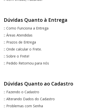
Dúvidas Quanto à Entrega
::
Como Funciona a Entrega
::
Áreas Atendidas
::
Prazos de Entrega
::
Onde calcular o Frete.
::
Sobre o Frete!
::
Pedido Retornou para nós
Dúvidas Quanto ao Cadastro
::
Fazendo o Cadastro
::
Alterando Dados do Cadastro
::
Problemas com Senha