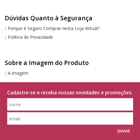
Dúvidas Quanto à Segurança
::
Porque é Seguro Comprar nesta Loja Virtual?
::
Política de Privacidade
Sobre a Imagem do Produto
::
A imagem
Cadastre-se e receba nossas novidades e promoções.
ENVIAR