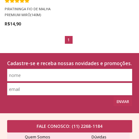
PIRATININGA FIO DE MALHA
PREMIUM MIRÔ(140M)
R$14,90
1
Cadastre-se e receba nossas novidades e promoções.
ENVIAR
FALE CONOSCO:
(11) 2268-1184
Quem Somos
Dúvidas