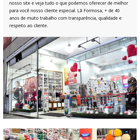
nosso site e veja tudo o que podemos oferecer de melhor
para você nosso cliente especial. Lã Formosa, + de 40
anos de muito trabalho com transparência, qualidade e
respeito ao cliente.