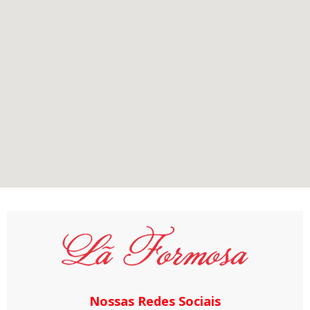
Nossas Redes Sociais