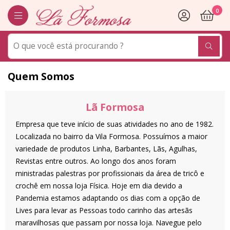
0
Quem Somos
Lã Formosa
Empresa que teve início de suas atividades no ano de 1982.
Localizada no bairro da Vila Formosa. Possuímos a maior
variedade de produtos Linha, Barbantes, Lãs, Agulhas,
Revistas entre outros. Ao longo dos anos foram
ministradas palestras por profissionais da área de tricô e
crochê em nossa loja Física. Hoje em dia devido a
Pandemia estamos adaptando os dias com a opção de
Lives para levar as Pessoas todo carinho das artesãs
maravilhosas que passam por nossa loja. Navegue pelo