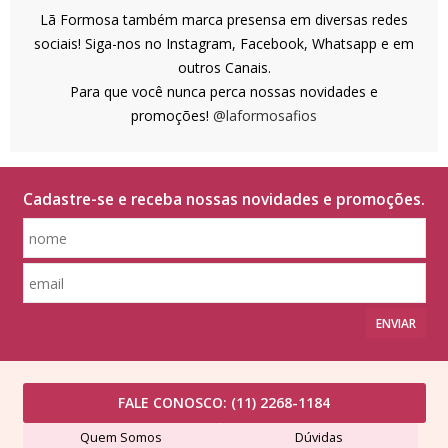
Lã Formosa também marca presensa em diversas redes
sociais! Siga-nos no Instagram, Facebook, Whatsapp e em
outros Canais.
Para que você nunca perca nossas novidades e
promoções!
@laformosafios
Cadastre-se e receba nossas novidades e promoções.
ENVIAR
FALE CONOSCO:
(11) 2268-1184
Quem Somos
Dúvidas