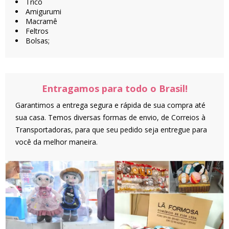
Tricô
Amigurumi
Macramê
Feltros
Bolsas;
Entragamos para todo o Brasil!
Garantimos a entrega segura e rápida de sua compra até
sua casa. Temos diversas formas de envio, de Correios à
Transportadoras, para que seu pedido seja entregue para
você da melhor maneira.