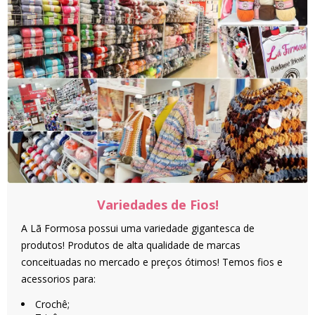
Variedades de Fios!
A Lã Formosa possui uma variedade gigantesca de
produtos! Produtos de alta qualidade de marcas
conceituadas no mercado e preços ótimos! Temos fios e
acessorios para:
Crochê;