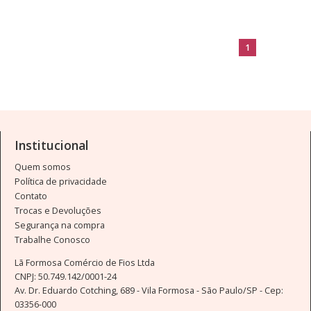
1
Institucional
Quem somos
Política de privacidade
Contato
Trocas e Devoluções
Segurança na compra
Trabalhe Conosco
Lã Formosa Comércio de Fios Ltda
CNPJ: 50.749.142/0001-24
Av. Dr. Eduardo Cotching, 689 - Vila Formosa - São Paulo/SP - Cep:
03356-000