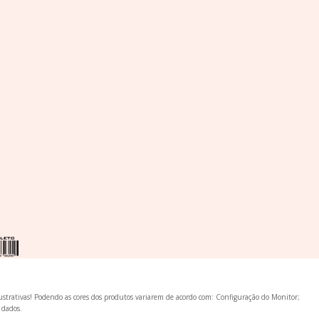
lustrativas! Podendo as cores dos produtos variarem de acordo com: Configuração do Monitor;
 dados.