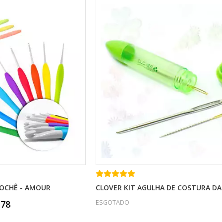
ROCHÊ - AMOUR
CLOVER KIT AGULHA DE COSTURA D
,78
ESGOTADO