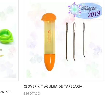
CLOVER KIT AGULHA DE TAPEÇARIA
ARNING
ESGOTADO