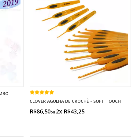
UMBO
CLOVER AGULHA DE CROCHÊ - SOFT TOUCH
R$86,50
2x R$43,25