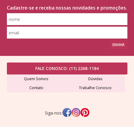
Cadastre-se e receba nossas novidades e promoções.
ENVIAR
FALE CONOSCO:
(11) 2268-1184
Quem Somos
Dúvidas
Contato
Trabalhe Conosco
Siga-nos: