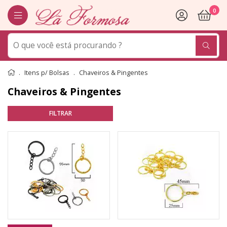
0
Itens p/ Bolsas
Chaveiros & Pingentes
Chaveiros & Pingentes