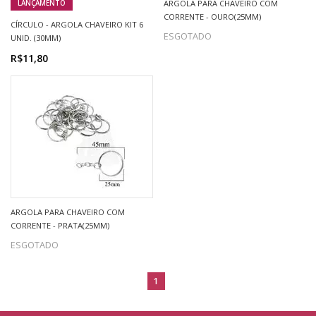
ARGOLA PARA CHAVEIRO COM
LANÇAMENTO
CORRENTE - OURO(25MM)
CÍRCULO - ARGOLA CHAVEIRO KIT 6
ESGOTADO
UNID. (30MM)
R$11,80
ARGOLA PARA CHAVEIRO COM
CORRENTE - PRATA(25MM)
ESGOTADO
1