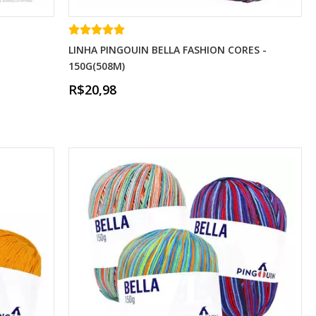
LINHA PINGOUIN BELLA FASHION CORES -
150G(508M)
R$20,98