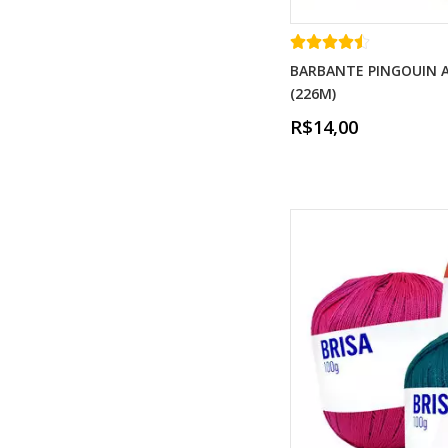
BARBANTE PINGOUIN A
(226M)
R$14,00