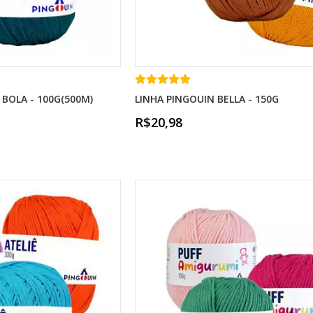
 BOLA - 100G(500M)
LINHA PINGOUIN BELLA - 150G
R$20,98