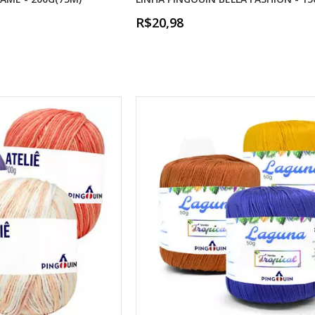
R$20,98