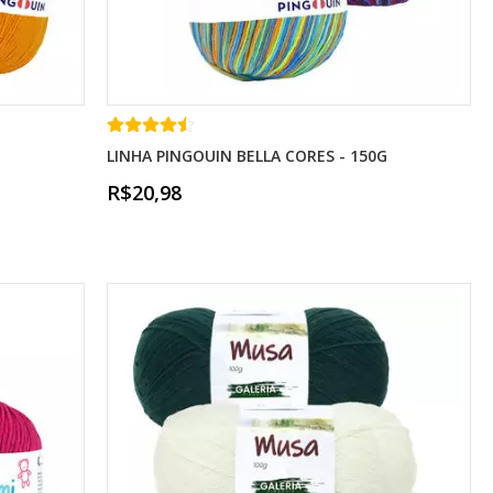
LINHA PINGOUIN BELLA CORES - 150G
R$20,98