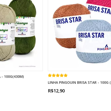
 - 100G(430M)
LINHA PINGOUIN BRISA STAR - 100G 
R$12,90