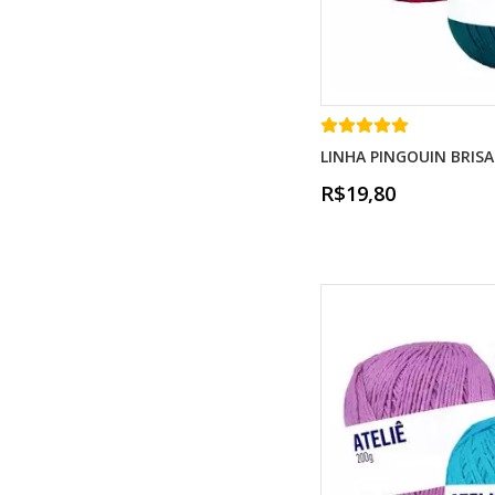
LINHA PINGOUIN BRISA
R$19,80