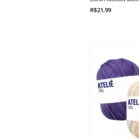
R$21,99