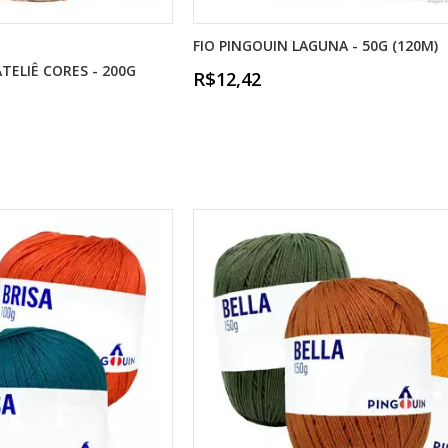
FIO PINGOUIN LAGUNA - 50G (120M)
TELIÊ CORES - 200G
R$12,42