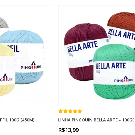
PFIL 100G (450M)
LINHA PINGOUIN BELLA ARTE - 100G(
R$13,99