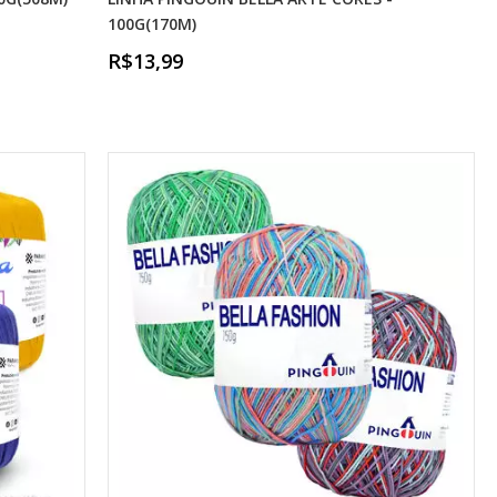
100G(170M)
R$13,99