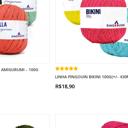
 AMIGURUMI - 100G
LINHA PINGOUIN BIKINI 100G(+/- 430
R$18,90