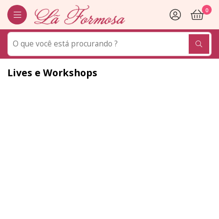
0
Lives e Workshops