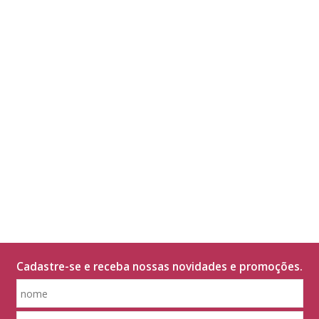
Cadastre-se e receba nossas novidades e promoções.