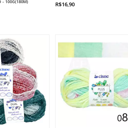
 - 100G(180M)
R$16,90