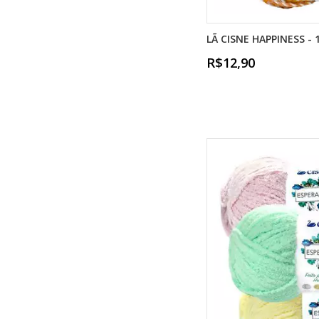
LÃ CISNE HAPPINESS - 
R$12,90