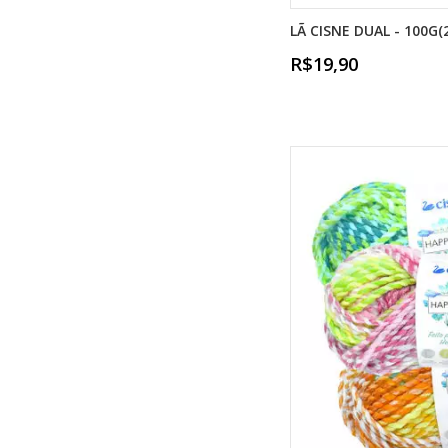
LÃ CISNE DUAL - 100G(
R$19,90