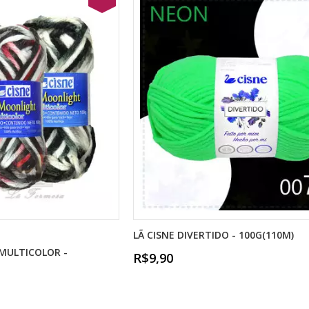
LÃ CISNE DIVERTIDO - 100G(110M)
MULTICOLOR -
R$9,90