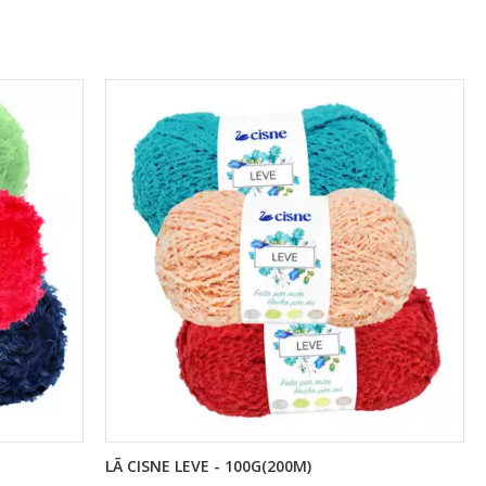
LÃ CISNE LEVE - 100G(200M)