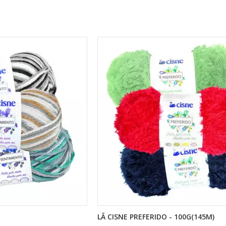
LÃ CISNE PREFERIDO - 100G(145M)