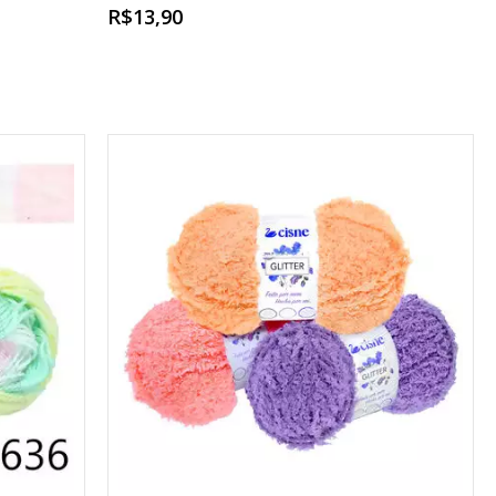
R$13,90