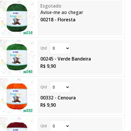
Avise-me ao chegar
00218 - Floresta
00245 - Verde Bandeira
R$ 9,90
00332 - Cenoura
R$ 9,90