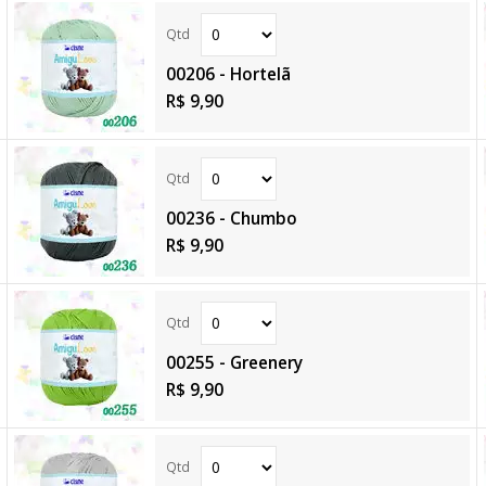
00206 - Hortelã
R$ 9,90
00236 - Chumbo
R$ 9,90
00255 - Greenery
R$ 9,90