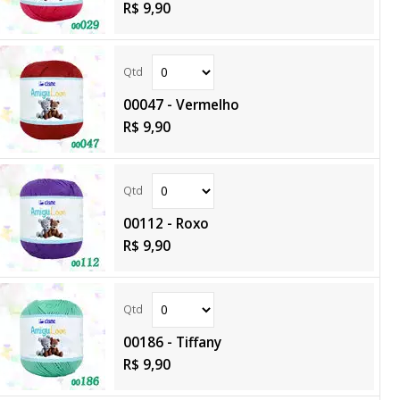
R$ 9,90
00047 - Vermelho
R$ 9,90
00112 - Roxo
R$ 9,90
00186 - Tiffany
R$ 9,90