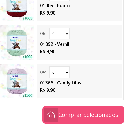
01005 - Rubro
R$ 9,90
01092 - Vernil
R$ 9,90
01366 - Candy Lilas
R$ 9,90
Comprar Selecionados