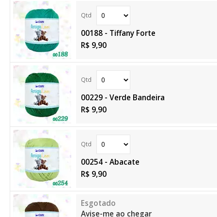
00188 - Tiffany Forte
R$ 9,90
00229 - Verde Bandeira
R$ 9,90
00254 - Abacate
R$ 9,90
Avise-me ao chegar