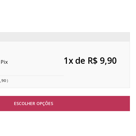
1x de R$ 9,90
Pix
9,90
ESCOLHER OPÇÕES