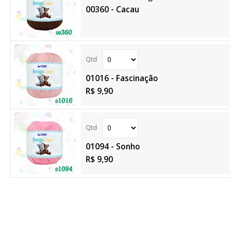
00360 - Cacau
01016 - Fascinação
R$ 9,90
01094 - Sonho
R$ 9,90