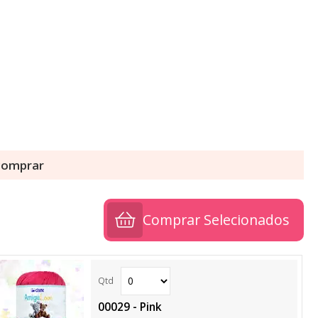
 comprar
Comprar Selecionados
00029 - Pink