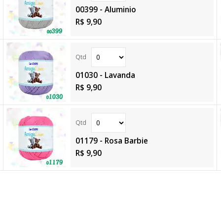
00399 - Aluminio
R$ 9,90
01030 - Lavanda
R$ 9,90
01179 - Rosa Barbie
R$ 9,90