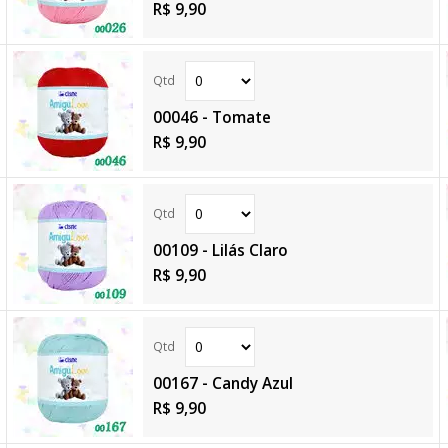
R$ 9,90
00046 - Tomate
R$ 9,90
00109 - Lilás Claro
R$ 9,90
00167 - Candy Azul
R$ 9,90