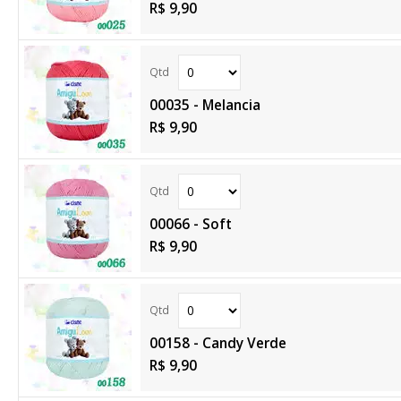
R$ 9,90
00035 - Melancia
R$ 9,90
00066 - Soft
R$ 9,90
00158 - Candy Verde
R$ 9,90