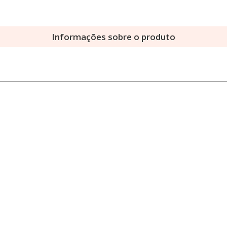
Informações sobre o produto