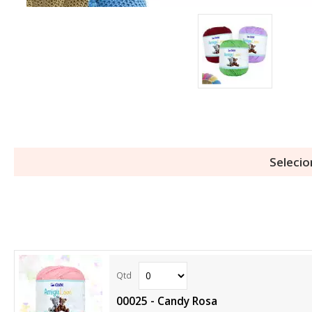
Selecio
00025 - Candy Rosa