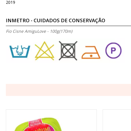
2019
INMETRO - CUIDADOS DE CONSERVAÇÃO
Fio Cisne AmiguLove - 100g(170m)