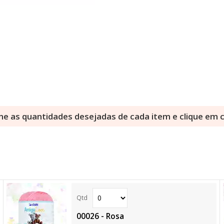
ne as quantidades desejadas de cada item e clique em
00026 - Rosa