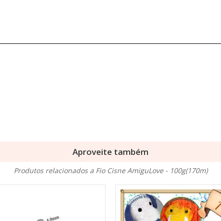
Aproveite também
Produtos relacionados a Fio Cisne AmiguLove - 100g(170m)