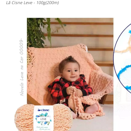
Lã Cisne Leve - 100g(200m)