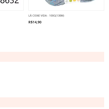
LÃ CISNE VIDA - 100G(130M)
R$14,90