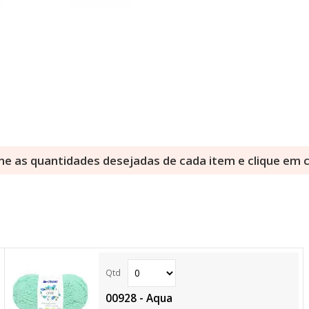
ne as quantidades desejadas de cada item e clique em
00928 - Aqua