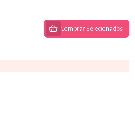
Comprar Selecionados