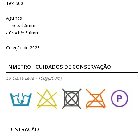
Tex: 500
Agulhas:
- Tricô: 6,5mm
- Crochê: 5,0mm
Coleção de 2023
INMETRO - CUIDADOS DE CONSERVAÇÃO
Lã Cisne Leve - 100g(200m)
ILUSTRAÇÃO