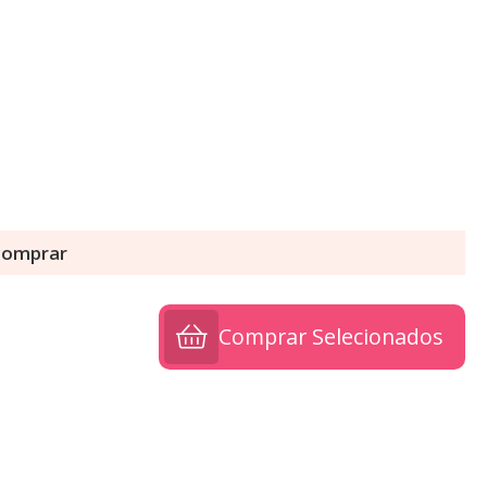
 comprar
Comprar Selecionados