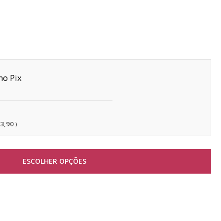
Pix
13,90
ESCOLHER OPÇÕES