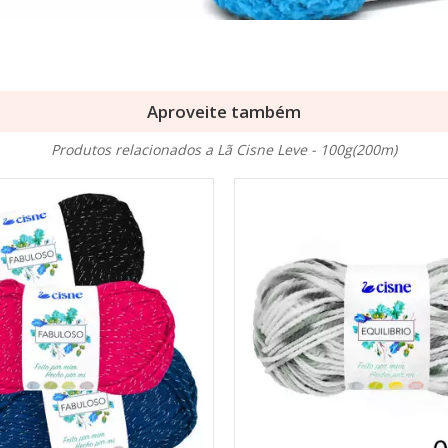
Aproveite também
Produtos relacionados a Lã Cisne Leve - 100g(200m)