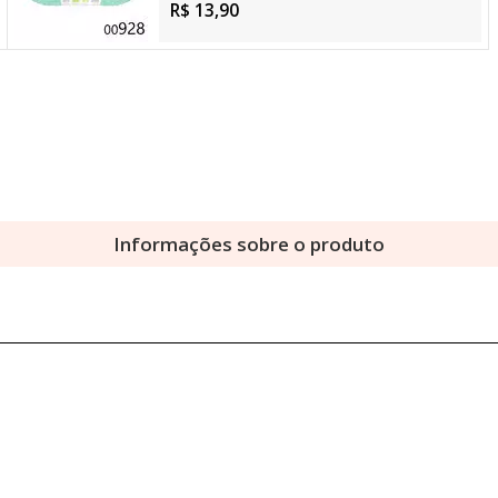
R$ 13,90
Informações sobre o produto