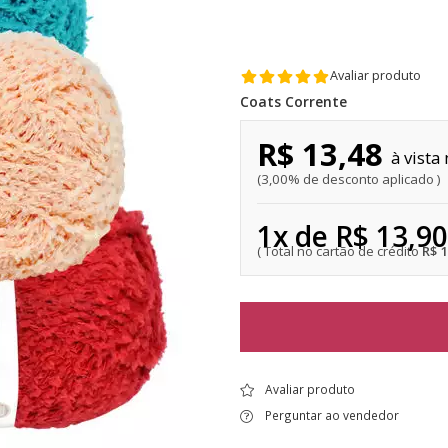
Avaliar produto
Coats Corrente
R$ 13,48
3,00% de desconto aplicado
1x de R$ 13,90
R$ 
Avaliar produto
Perguntar ao vendedor