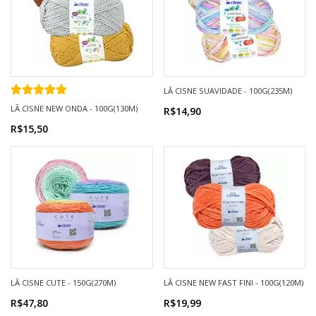
LÃ CISNE SUAVIDADE - 100G(235M)
LÃ CISNE NEW ONDA - 100G(130M)
R$14,90
R$15,50
LÃ CISNE CUTE - 150G(270M)
LÃ CISNE NEW FAST FINI - 100G(120M)
R$47,80
R$19,99