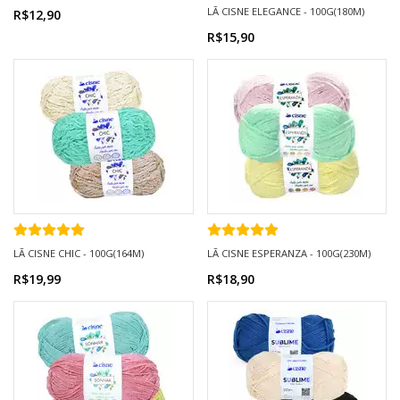
LÃ CISNE ELEGANCE - 100G(180M)
R$12,90
R$15,90
LÃ CISNE CHIC - 100G(164M)
LÃ CISNE ESPERANZA - 100G(230M)
R$19,99
R$18,90