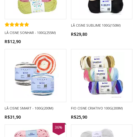
LÃ CISNE SUBLIME 100G(150M)
LÃ CISNE SONHAR - 100G(255M)
R$29,80
R$12,90
LÃ CISNE SMART - 100G(200M)
FIO CISNE CRIATIVO 100G(200M)
R$31,90
R$25,90
36%