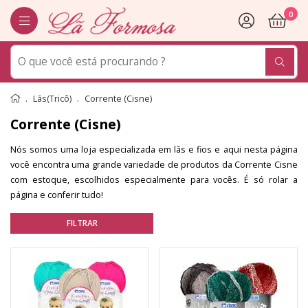
0
Lãs(Tricô)
Corrente (Cisne)
Corrente (Cisne)
Nós somos uma loja especializada em lãs e fios e aqui nesta página
você encontra uma grande variedade de produtos da Corrente Cisne
com estoque, escolhidos especialmente para vocês. É só rolar a
página e conferir tudo!