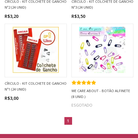
CÍRCULO - KIT COLCHETE DE GANCHO
CÍRCULO - KIT COLCHETE DE GANCHO
Nº2 (24 UNID)
Nº3 (24 UNID)
R$3,20
R$3,50
CÍRCULO - KIT COLCHETE DE GANCHO
Nº1 (24 UNID)
WE CARE ABOUT - BOTÃO ALFINETE
(8 UNID.)
R$3,00
ESGOTADO
1