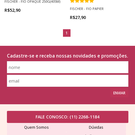
FISCHER - FIO OPAQUE 250G(405M)
FISCHER - FIO PAPIER
R$52,90
R$27,90
1
Cadastre-se e receba nossas novidades e promoções.
ENVIAR
FALE CONOSCO:
(11) 2268-1184
Quem Somos
Dúvidas