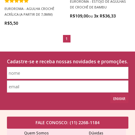
EUROROMA - ESTOJO DE AGULHAS
DE CROCHÊ DE BAMBU
EUROROMA - AGULHA CROCHÊ
ACRÍLICA (A PARTIR DE 7,0MM)
R$109,00
3x R$36,33
R$5,50
1
Cadastre-se e receba nossas novidades e promoções.
ENVIAR
FALE CONOSCO:
(11) 2268-1184
Quem Somos
Dúvidas