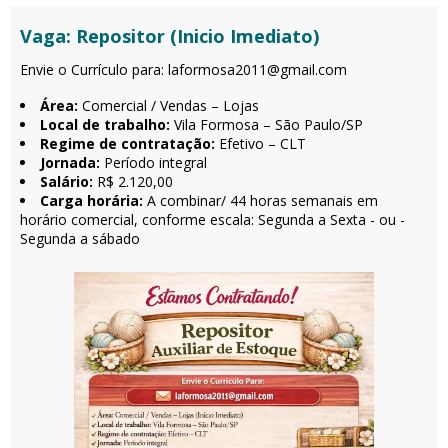
Vaga: Repositor (Inicio Imediato)
Envie o Currículo para: laformosa2011@gmail.com
Área:
Comercial / Vendas – Lojas
Local de trabalho:
Vila Formosa – São Paulo/SP
Regime de contratação:
Efetivo – CLT
Jornada:
Período integral
Salário:
R$ 2.120,00
Carga horária:
A combinar/ 44 horas semanais em
horário comercial, conforme escala: Segunda a Sexta - ou -
Segunda a sábado