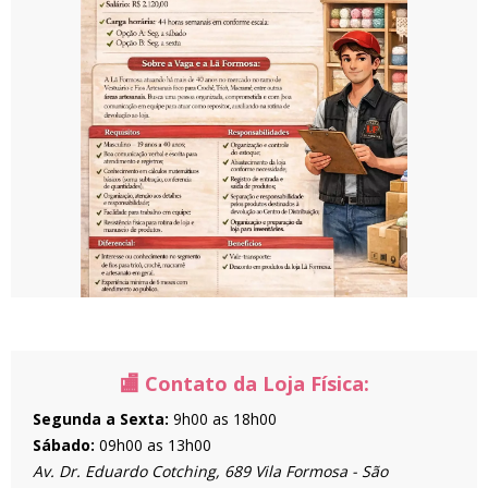
🏬 Contato da Loja Física:
Segunda a Sexta:
9h00 as 18h00
Sábado:
09h00 as 13h00
Av. Dr. Eduardo Cotching, 689 Vila Formosa - São