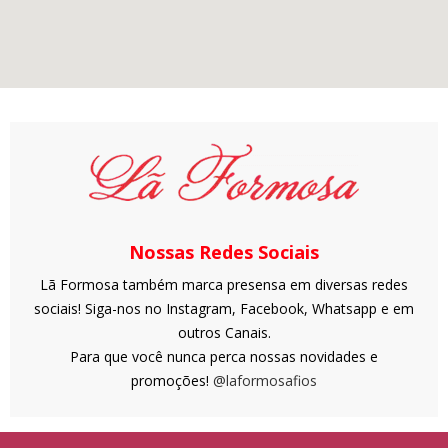
Nossas Redes Sociais
Lã Formosa também marca presensa em diversas redes
sociais! Siga-nos no Instagram, Facebook, Whatsapp e em
outros Canais.
Para que você nunca perca nossas novidades e
promoções!
@laformosafios