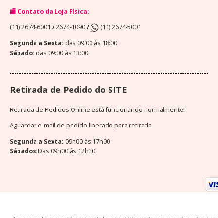
🏬 Contato da Loja Física:
(11) 2674-6001
/
2674-1090
/
(11) 2674-5001
Segunda a Sexta:
das 09:00 às 18:00
Sábado:
das 09:00 às 13:00
Retirada de Pedido do SITE
Retirada de Pedidos Online está funcionando normalmente!
Aguardar e-mail de pedido liberado para retirada
Segunda a Sexta:
09h00 às 17h00
Sábados:
Das 09h00 às 12h30.