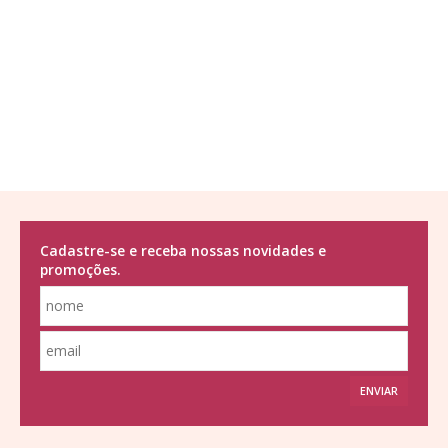
Cadastre-se e receba nossas novidades e
promoções.
ENVIAR