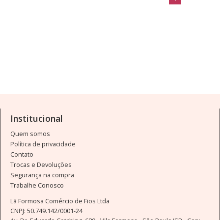
Institucional
Quem somos
Política de privacidade
Contato
Trocas e Devoluções
Segurança na compra
Trabalhe Conosco
Lã Formosa Comércio de Fios Ltda
CNPJ: 50.749.142/0001-24