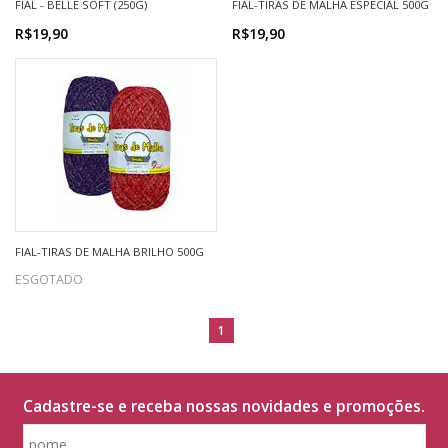
FIAL - BELLE SOFT (250G)
FIAL-TIRAS DE MALHA ESPECIAL 500G
R$19,90
R$19,90
FIAL-TIRAS DE MALHA BRILHO 500G
ESGOTADO
1
Cadastre-se e receba nossas novidades e promoções.