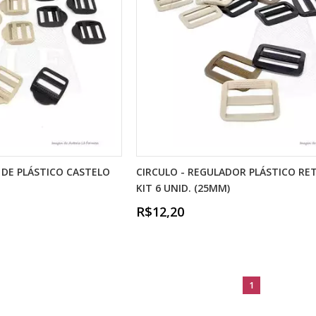
 DE PLÁSTICO CASTELO
CIRCULO - REGULADOR PLÁSTICO R
KIT 6 UNID. (25MM)
R$12,20
1