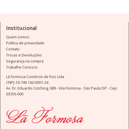
Institucional
Quem somos
Política de privacidade
Contato
Trocas e Devoluções
Segurança na compra
Trabalhe Conosco
Lã Formosa Comércio de Fios Ltda
CNPJ: 50.749.142/0001-24
Av. Dr. Eduardo Cotching, 689 - Vila Formosa - São Paulo/SP - Cep:
03356-000