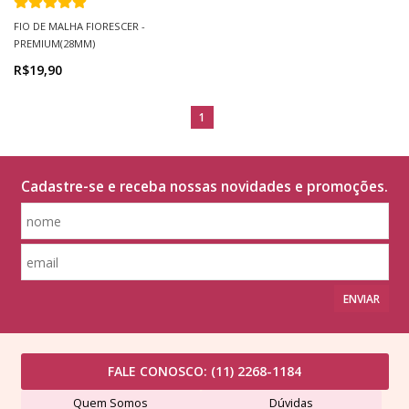
FIO DE MALHA FIORESCER -
PREMIUM(28MM)
R$19,90
1
Cadastre-se e receba nossas novidades e promoções.
ENVIAR
FALE CONOSCO:
(11) 2268-1184
Quem Somos
Dúvidas