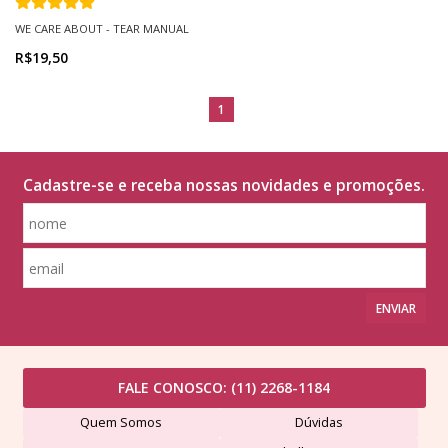
WE CARE ABOUT - TEAR MANUAL
R$19,50
1
Cadastre-se e receba nossas novidades e promoções.
ENVIAR
FALE CONOSCO:
(11) 2268-1184
Quem Somos
Dúvidas