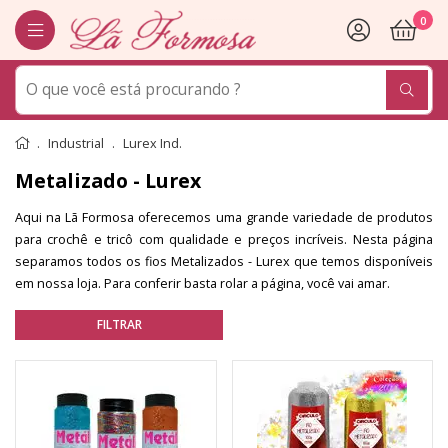
0
Industrial
Lurex Ind.
Metalizado - Lurex
Aqui na Lã Formosa oferecemos uma grande variedade de produtos
para crochê e tricô com qualidade e preços incríveis. Nesta página
separamos todos os fios Metalizados - Lurex que temos disponíveis
em nossa loja. Para conferir basta rolar a página, você vai amar.