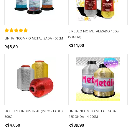
CÍRCULO FIO METALIZADO 100G
(9.000M)
LINHA INCOMFIO METALIZADA - 500M
R$11,00
R$5,80
FIO LUREX INDUSTRIAL (IMPORTADO)
LINHA INCOMFIO METALIZADA
500G
REDONDA - 4.000M
R$47,50
R$39,90