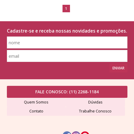
1
Cadastre-se e receba nossas novidades e promoções.
ENVIAR
FALE CONOSCO:
(11) 2268-1184
Quem Somos
Dúvidas
Contato
Trabalhe Conosco