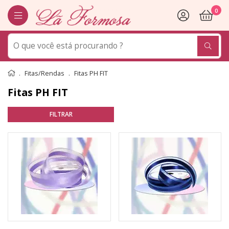
0
Fitas/Rendas
Fitas PH FIT
Fitas PH FIT