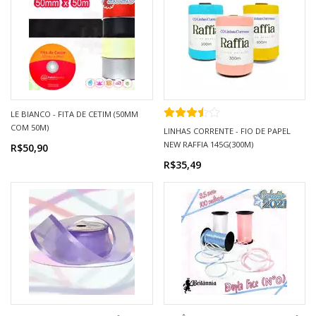
LE BIANCO - FITA DE CETIM (50MM
COM 50M)
LINHAS CORRENTE - FIO DE PAPEL
NEW RAFFIA 145G(300M)
R$50,90
R$35,49