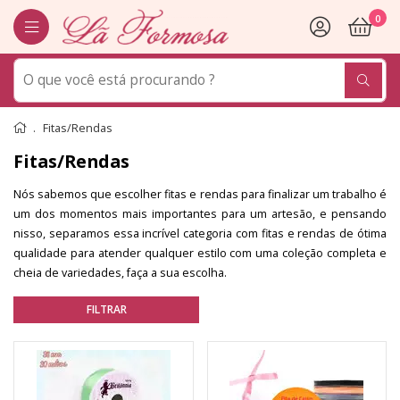
0
Fitas/Rendas
Fitas/Rendas
Nós sabemos que escolher fitas e rendas para finalizar um trabalho é
um dos momentos mais importantes para um artesão, e pensando
nisso, separamos essa incrível categoria com fitas e rendas de ótima
qualidade para atender qualquer estilo com uma coleção completa e
cheia de variedades, faça a sua escolha.