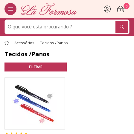
0
Acessórios
Tecidos /Panos
Tecidos /Panos