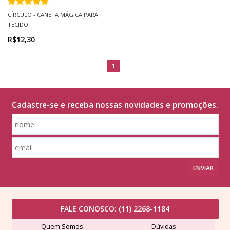
CÍRCULO - CANETA MÁGICA PARA
TECIDO
R$12,30
1
Cadastre-se e receba nossas novidades e promoções.
ENVIAR
FALE CONOSCO:
(11) 2268-1184
Quem Somos
Dúvidas