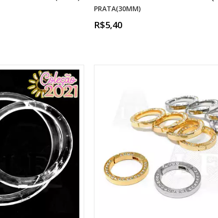
PRATA(30MM)
R$5,40