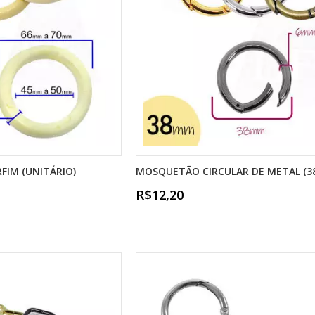
FIM (UNITÁRIO)
MOSQUETÃO CIRCULAR DE METAL (
R$12,20