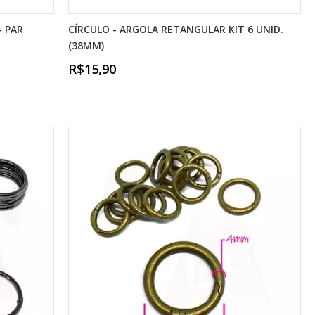
- PAR
CÍRCULO - ARGOLA RETANGULAR KIT 6 UNID.
(38MM)
R$15,90