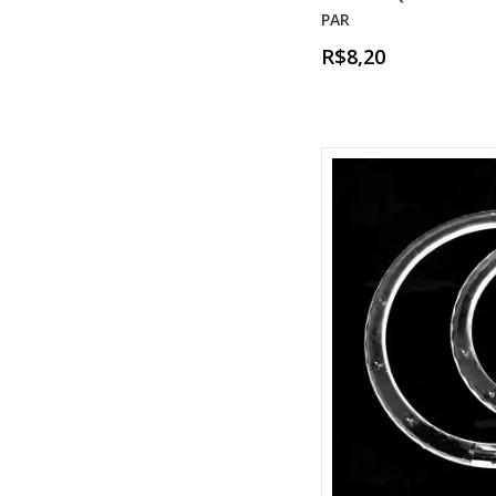
PAR
R$8,20