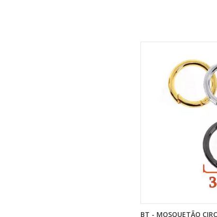
BT - MOSQUETÃO CIRC