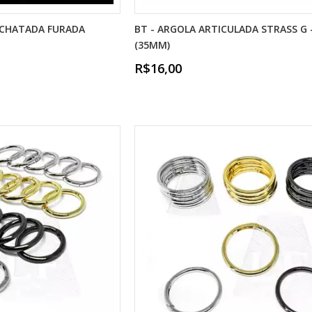
ACHATADA FURADA
BT - ARGOLA ARTICULADA STRASS G 
(35MM)
R$16,00