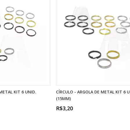
METAL KIT 6 UNID.
CÍRCULO - ARGOLA DE METAL KIT 6 U
(15MM)
R$3,20