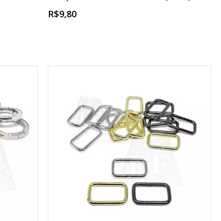
R$9,80