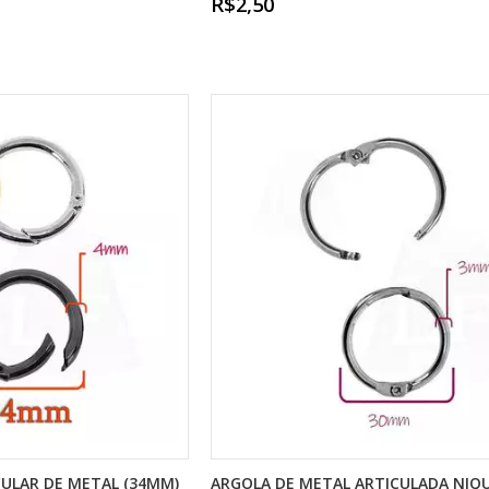
R$2,50
ULAR DE METAL (34MM)
ARGOLA DE METAL ARTICULADA NIQ