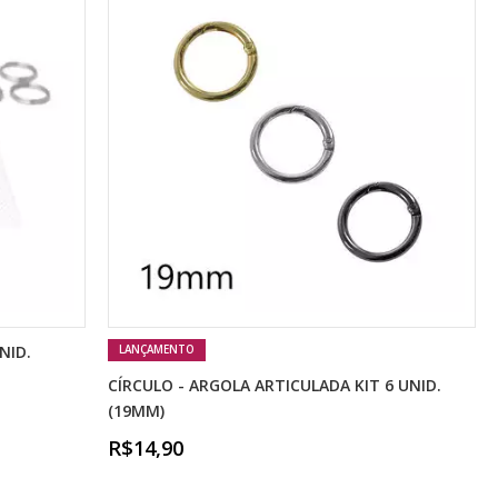
NID.
LANÇAMENTO
CÍRCULO - ARGOLA ARTICULADA KIT 6 UNID.
(19MM)
R$14,90