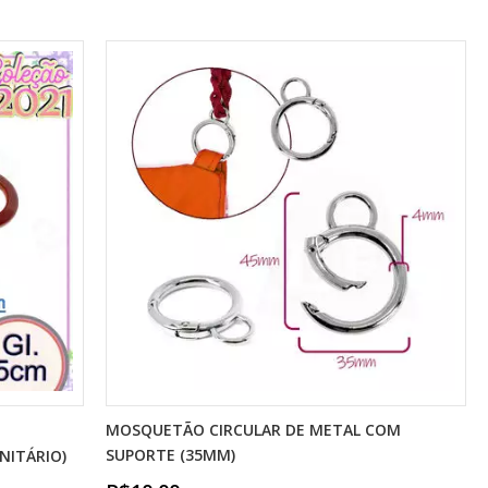
MOSQUETÃO CIRCULAR DE METAL COM
SUPORTE (35MM)
UNITÁRIO)