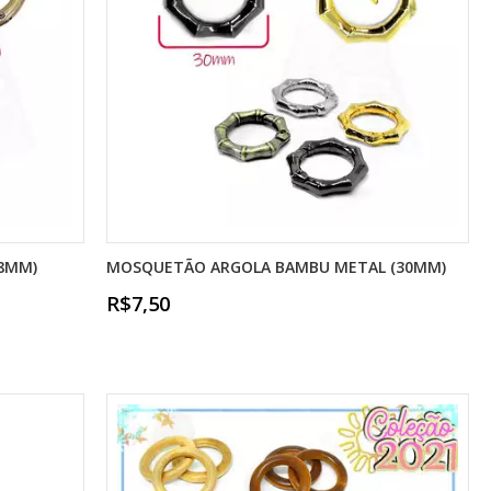
38MM)
MOSQUETÃO ARGOLA BAMBU METAL (30MM)
R$7,50