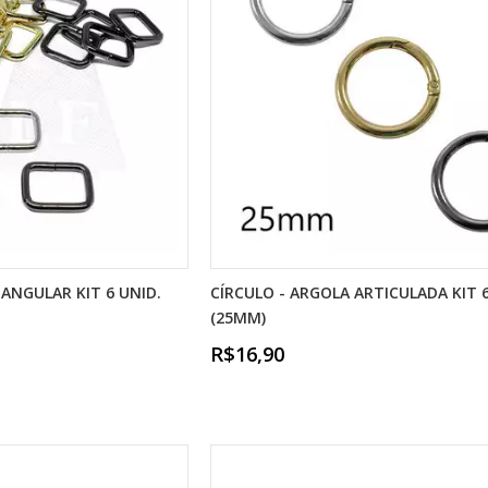
ANGULAR KIT 6 UNID.
CÍRCULO - ARGOLA ARTICULADA KIT 6
(25MM)
R$16,90