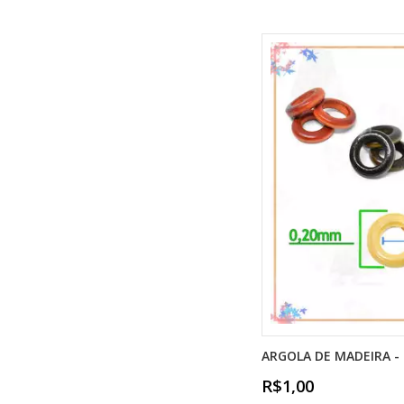
ARGOLA DE MADEIRA - G
R$1,00