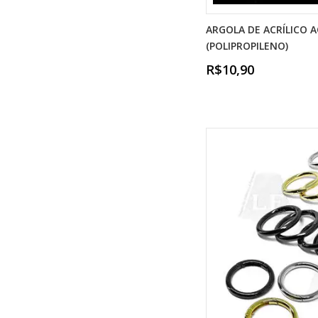
ARGOLA DE ACRÍLICO 
(POLIPROPILENO)
R$10,90