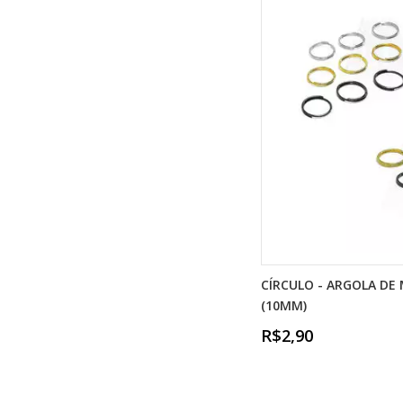
CÍRCULO - ARGOLA DE 
(10MM)
R$2,90