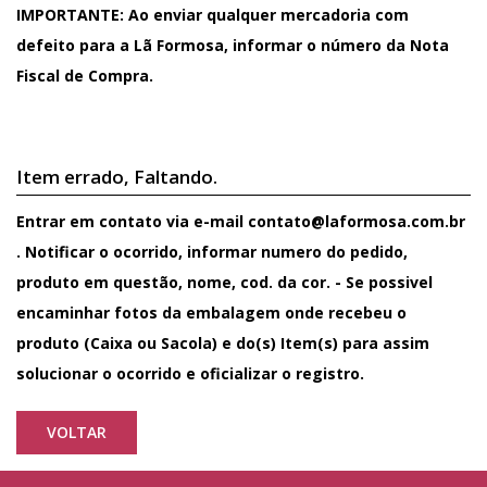
IMPORTANTE
: Ao enviar qualquer mercadoria com
defeito para a Lã Formosa, informar o número da Nota
Fiscal de Compra.
Item errado, Faltando.
Entrar em contato via e-mail contato@laformosa.com.br
. Notificar o ocorrido, informar numero do pedido,
produto em questão, nome, cod. da cor. - Se possivel
encaminhar fotos da embalagem onde recebeu o
produto (Caixa ou Sacola) e do(s) Item(s) para assim
solucionar o ocorrido e oficializar o registro.