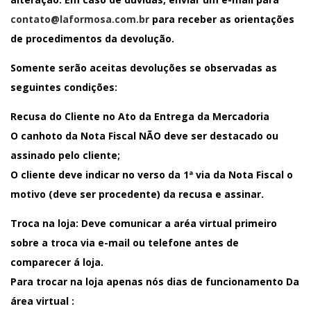
contato@laformosa.com.br
para receber as orientações
de procedimentos da devolução.
Somente serão aceitas devoluções se observadas as
seguintes condições:
Recusa do Cliente no Ato da Entrega da Mercadoria
O canhoto da Nota Fiscal NÃO deve ser destacado ou
assinado pelo cliente;
O cliente deve indicar no verso da 1ª via da Nota Fiscal o
motivo (deve ser procedente) da recusa e assinar.
Troca na loja:
Deve comunicar a aréa virtual primeiro
sobre a troca via e-mail ou telefone antes de
comparecer á loja.
Para trocar na loja apenas nós dias de funcionamento Da
área virtual :