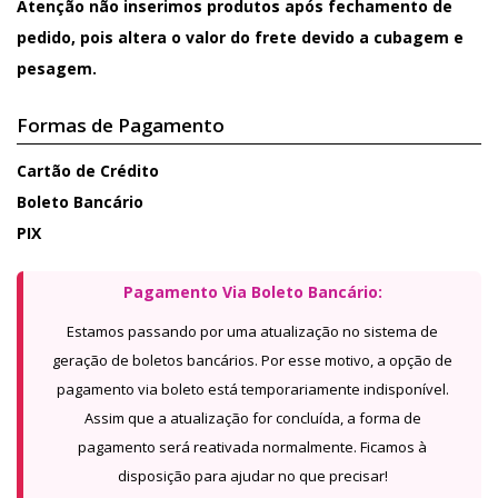
Atenção não inserimos produtos após fechamento de
pedido, pois altera o valor do frete devido a cubagem e
pesagem.
Formas de Pagamento
Cartão de Crédito
Boleto Bancário
PIX
Pagamento Via Boleto Bancário:
Estamos passando por uma atualização no sistema de
geração de boletos bancários. Por esse motivo, a opção de
pagamento via boleto está temporariamente indisponível.
Assim que a atualização for concluída, a forma de
pagamento será reativada normalmente. Ficamos à
disposição para ajudar no que precisar!