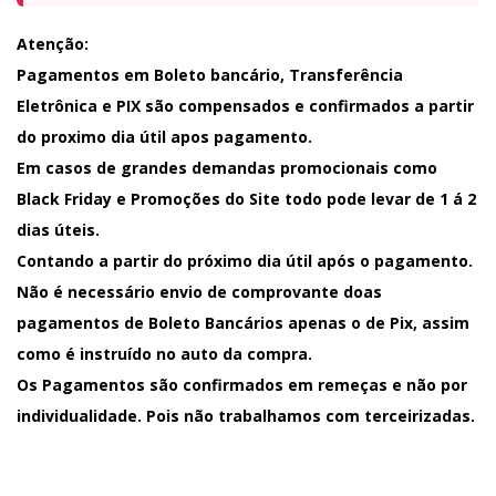
Atenção:
Pagamentos em Boleto bancário, Transferência
Eletrônica e PIX são compensados e confirmados a partir
do proximo dia útil apos pagamento.
Em casos de grandes demandas promocionais como
Black Friday e Promoções do Site todo pode levar de 1 á 2
dias úteis.
Contando a partir do próximo dia útil após o pagamento.
Não é necessário envio de comprovante doas
pagamentos de Boleto Bancários apenas o de Pix, assim
como é instruído no auto da compra.
Os Pagamentos são confirmados em remeças e não por
individualidade. Pois não trabalhamos com terceirizadas.