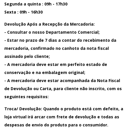
Segunda a quinta : 09h - 17h30
Sexta : 09h - 16h30
Devolução Após a Recepção da Mercadoria:
- Consultar o nosso Departamento Comercial;
- Estar no prazo de 7 dias a contar do recebimento da
mercadoria, confirmado no canhoto da nota fiscal
assinado pelo cliente;
- A mercadoria deve estar em perfeito estado de
conservação e na embalagem original;
- A mercadoria deve estar acompanhada da Nota Fiscal
de Devolução ou Carta, para cliente não inscrito, com os
seguintes requisitos:
Troca/ Devolução: Quando o produto está com defeito, a
loja virtual irá arcar com frete de devolução e todas as
despesas de envio do produto para o consumidor.