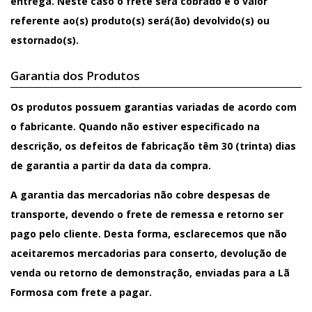
entrega. Neste caso o frete será cobrado e o valor
referente ao(s) produto(s) será(ão) devolvido(s) ou
estornado(s).
Garantia dos Produtos
Os produtos possuem garantias variadas de acordo com
o fabricante. Quando não estiver especificado na
descrição, os defeitos de fabricação têm 30 (trinta) dias
de garantia a partir da data da compra.
A garantia das mercadorias não cobre despesas de
transporte, devendo o frete de remessa e retorno ser
pago pelo cliente. Desta forma, esclarecemos que não
aceitaremos mercadorias para conserto, devolução de
venda ou retorno de demonstração, enviadas para a Lã
Formosa com frete a pagar.