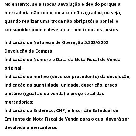
No entanto, se a troca/ Devolução é devido porque a
mercadoria não coube ou a cor não agradou, ou seja,
quando realizar uma troca não obrigatória por lei, o
consumidor pode e deve arcar com todos os custos.
Indicação da Natureza de Operação 5.202/6.202
Devolução de Compra;
Indicação do Número e Data da Nota Fiscal de Venda
original;
Indicação do motivo (deve ser procedente) da devolução;
Indicação da quantidade, unidade, descrição, preço
unitário (igual ao da venda) e preço total das
mercadorias;
Indicação do Endereço, CNPJ e Inscrição Estadual do
Emitente da Nota Fiscal de Venda para o qual deverá ser
devolvida a mercadoria.