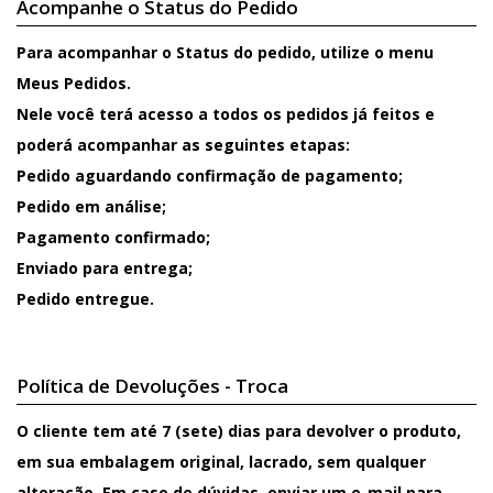
Acompanhe o Status do Pedido
Para acompanhar o Status do pedido, utilize o menu
Meus Pedidos.
Nele você terá acesso a todos os pedidos já feitos e
poderá acompanhar as seguintes etapas:
Pedido aguardando confirmação de pagamento;
Pedido em análise;
Pagamento confirmado;
Enviado para entrega;
Pedido entregue.
Política de Devoluções - Troca
O cliente tem até 7 (sete) dias para devolver o produto,
em sua embalagem original, lacrado, sem qualquer
alteração. Em caso de dúvidas, enviar um e-mail para