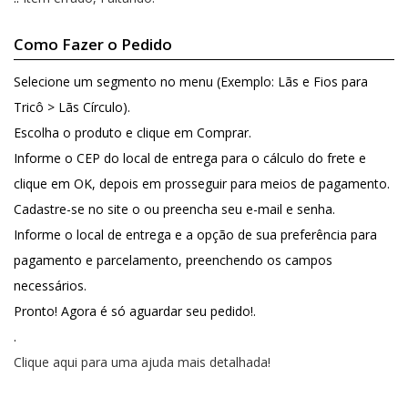
Como Fazer o Pedido
Selecione um segmento no menu (Exemplo: Lãs e Fios para
Tricô > Lãs Círculo).
Escolha o produto e clique em Comprar.
Informe o CEP do local de entrega para o cálculo do frete e
clique em OK, depois em prosseguir para meios de pagamento.
Cadastre-se no site o ou preencha seu e-mail e senha.
Informe o local de entrega e a opção de sua preferência para
pagamento e parcelamento, preenchendo os campos
necessários.
Pronto! Agora é só aguardar seu pedido!.
.
Clique aqui para uma ajuda mais detalhada!