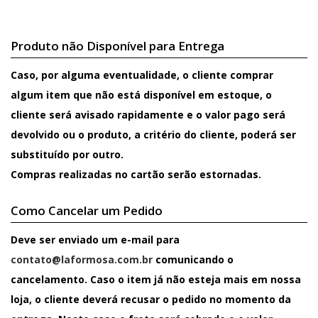
Produto não Disponível para Entrega
Caso, por alguma eventualidade, o cliente comprar
algum item que não está disponível em estoque, o
cliente será avisado rapidamente e o valor pago será
devolvido ou o produto, a critério do cliente, poderá ser
substituído por outro.
Compras realizadas no cartão serão estornadas.
Como Cancelar um Pedido
Deve ser enviado um e-mail para
contato@laformosa.com.br
comunicando o
cancelamento. Caso o item já não esteja mais em nossa
loja, o cliente deverá recusar o pedido no momento da