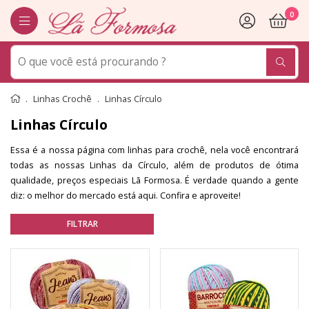
0
Linhas Crochê
Linhas Círculo
Linhas Círculo
Essa é a nossa página com linhas para crochê, nela você encontrará
todas as nossas Linhas da Círculo, além de produtos de ótima
qualidade, preços especiais Lã Formosa. É verdade quando a gente
diz: o melhor do mercado está aqui. Confira e aproveite!