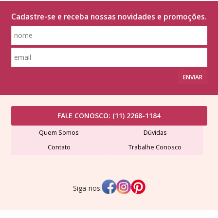
Cadastre-se e receba nossas novidades e promoções.
ENVIAR
FALE CONOSCO:
(11) 2268-1184
Quem Somos
Dúvidas
Contato
Trabalhe Conosco
Siga-nos: