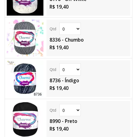
R$ 19,40
8336 - Chumbo
R$ 19,40
8736 - Índigo
R$ 19,40
8990 - Preto
R$ 19,40