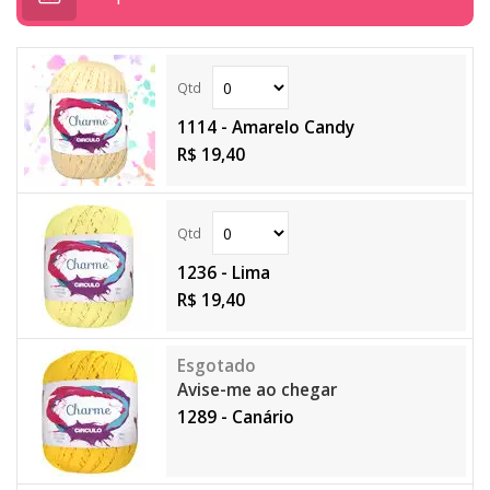
1114 - Amarelo Candy
R$ 19,40
1236 - Lima
R$ 19,40
Avise-me ao chegar
1289 - Canário