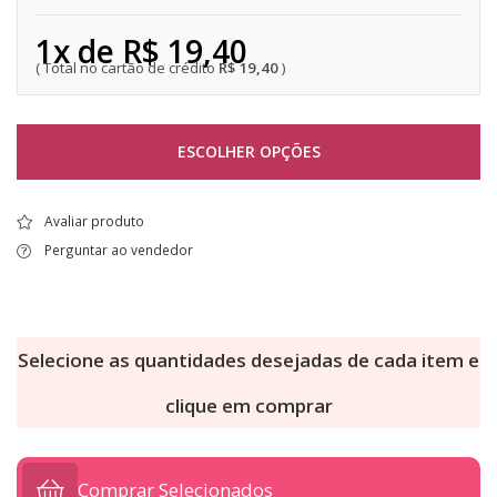
1x de R$ 19,40
R$ 19,40
ESCOLHER OPÇÕES
Avaliar produto
Perguntar ao vendedor
Selecione as quantidades desejadas de cada item e
clique em comprar
Comprar Selecionados