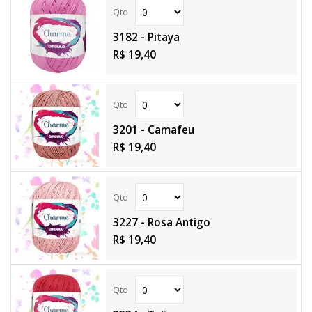
3182 - Pitaya
R$ 19,40
3201 - Camafeu
R$ 19,40
3227 - Rosa Antigo
R$ 19,40