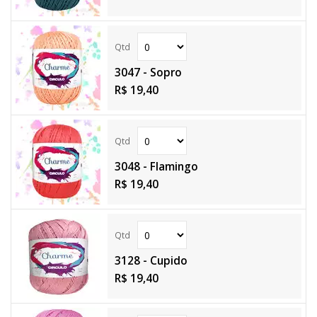
3047 - Sopro
R$ 19,40
3048 - Flamingo
R$ 19,40
3128 - Cupido
R$ 19,40