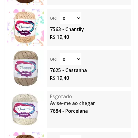
7563 - Chantily
R$ 19,40
7625 - Castanha
R$ 19,40
Avise-me ao chegar
7684 - Porcelana