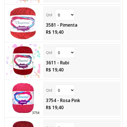
3581 - Pimenta
R$ 19,40
3611 - Rubi
R$ 19,40
3754 - Rosa Pink
R$ 19,40