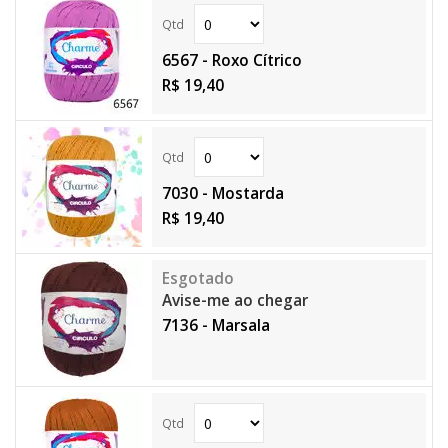
6567 - Roxo Cítrico
R$ 19,40
7030 - Mostarda
R$ 19,40
Avise-me ao chegar
7136 - Marsala