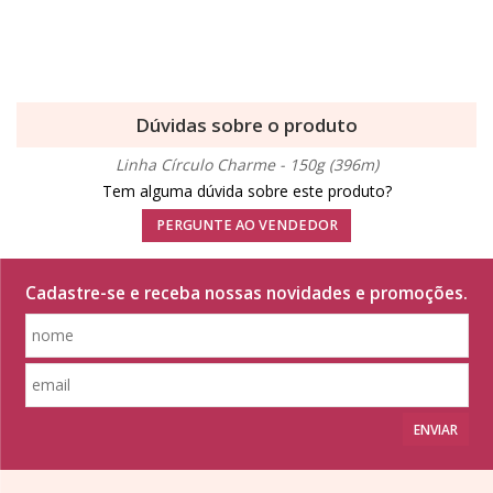
Dúvidas sobre o produto
Linha Círculo Charme - 150g (396m)
Tem alguma dúvida sobre este produto?
PERGUNTE AO VENDEDOR
Cadastre-se e receba nossas novidades e promoções.
ENVIAR