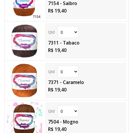
7154 - Saibro
R$ 19,40
7311 - Tabaco
R$ 19,40
7371 - Caramelo
R$ 19,40
7504 - Mogno
R$ 19,40