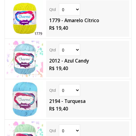
1779 - Amarelo Cítrico
R$ 19,40
2012 - Azul Candy
R$ 19,40
2194 - Turquesa
R$ 19,40