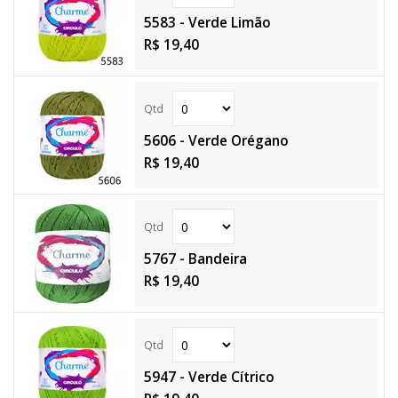
5583 - Verde Limão
R$ 19,40
5606 - Verde Orégano
R$ 19,40
5767 - Bandeira
R$ 19,40
5947 - Verde Cítrico