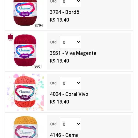
3794 - Bordô
R$ 19,40
3951 - Viva Magenta
R$ 19,40
4004 - Coral Vivo
R$ 19,40
4146 - Gema