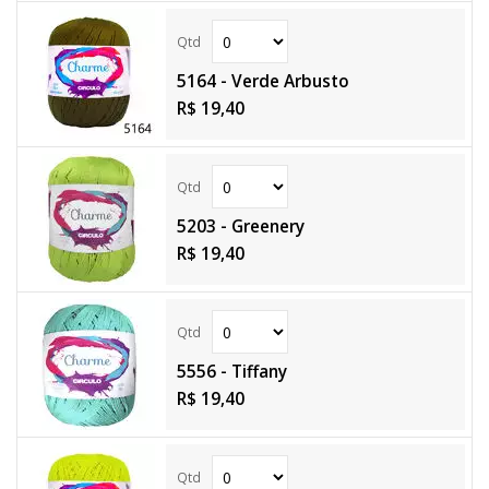
5164 - Verde Arbusto
R$ 19,40
5203 - Greenery
R$ 19,40
5556 - Tiffany
R$ 19,40