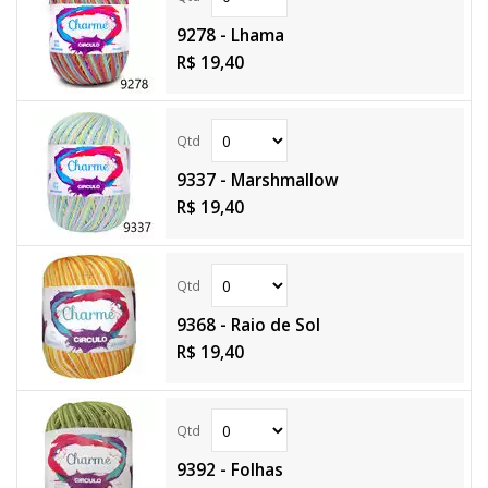
9278 - Lhama
R$ 19,40
9337 - Marshmallow
R$ 19,40
9368 - Raio de Sol
R$ 19,40
9392 - Folhas