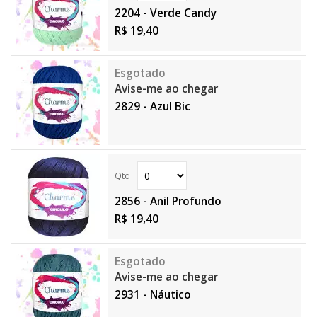
2204 - Verde Candy
R$ 19,40
Avise-me ao chegar
2829 - Azul Bic
2856 - Anil Profundo
R$ 19,40
Avise-me ao chegar
2931 - Náutico