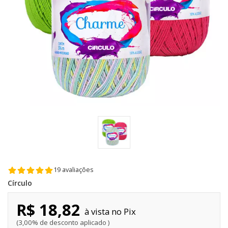
19 avaliações
Círculo
R$ 18,82
Pix
3,00% de desconto aplicado