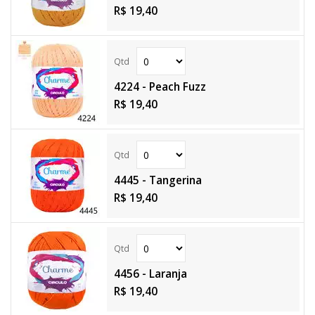
R$ 19,40
4224 - Peach Fuzz
R$ 19,40
4445 - Tangerina
R$ 19,40
4456 - Laranja
R$ 19,40