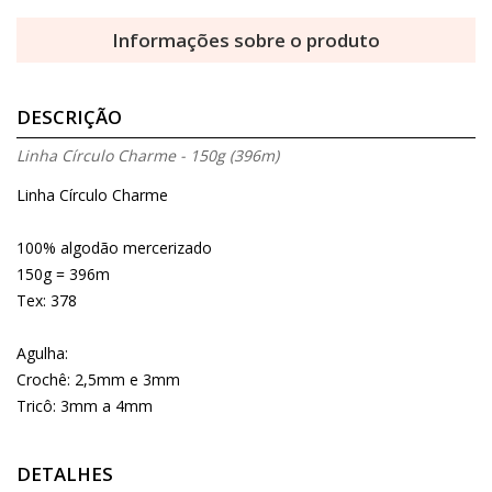
Informações sobre o produto
DESCRIÇÃO
Linha Círculo Charme - 150g (396m)
Linha Círculo Charme
100% algodão mercerizado
150g = 396m
Tex: 378
Agulha:
Crochê: 2,5mm e 3mm
Tricô: 3mm a 4mm
DETALHES