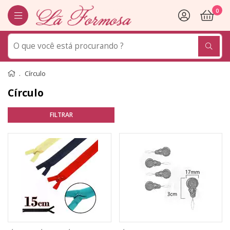
0
Círculo
Círculo