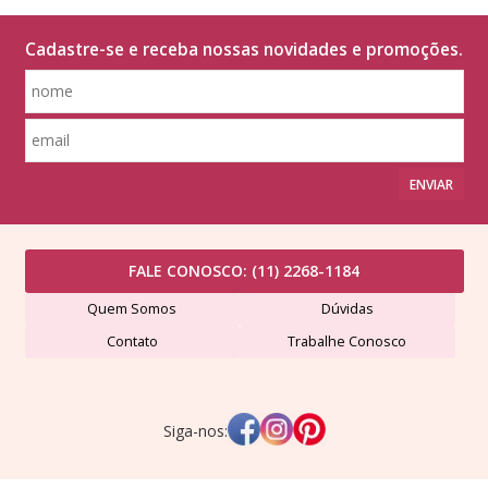
Cadastre-se e receba nossas novidades e promoções.
ENVIAR
FALE CONOSCO:
(11) 2268-1184
Quem Somos
Dúvidas
Contato
Trabalhe Conosco
Siga-nos: