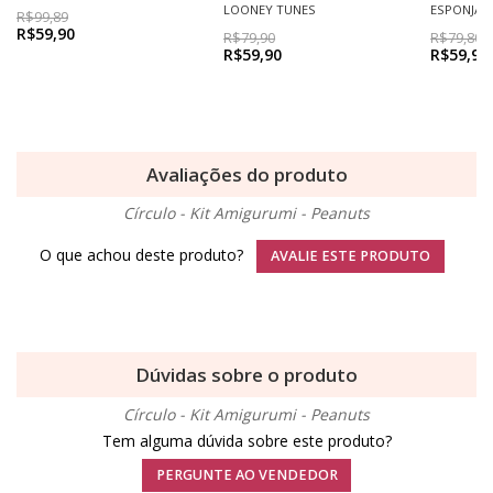
LOONEY TUNES
ESPONJA
R$99,89
R$59,90
R$79,90
R$79,80
R$59,90
R$59,90
Avaliações do produto
Círculo - Kit Amigurumi - Peanuts
O que achou deste produto?
AVALIE ESTE PRODUTO
Dúvidas sobre o produto
Círculo - Kit Amigurumi - Peanuts
Tem alguma dúvida sobre este produto?
PERGUNTE AO VENDEDOR