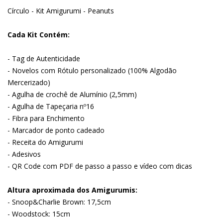
Círculo - Kit Amigurumi - Peanuts
Cada Kit Contém:
- Tag de Autenticidade
- Novelos com Rótulo personalizado (100% Algodão
Mercerizado)
- Agulha de crochê de Alumínio (2,5mm)
- Agulha de Tapeçaria nº16
- Fibra para Enchimento
- Marcador de ponto cadeado
- Receita do Amigurumi
- Adesivos
- QR Code com PDF de passo a passo e vídeo com dicas
Altura aproximada dos Amigurumis:
- Snoop&Charlie Brown: 17,5cm
- Woodstock: 15cm