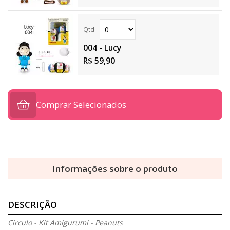
004 - Lucy
R$ 59,90
Comprar Selecionados
Informações sobre o produto
DESCRIÇÃO
Círculo - Kit Amigurumi - Peanuts