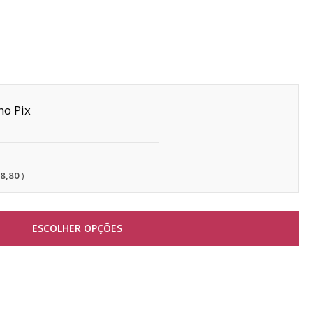
Pix
28,80
ESCOLHER OPÇÕES