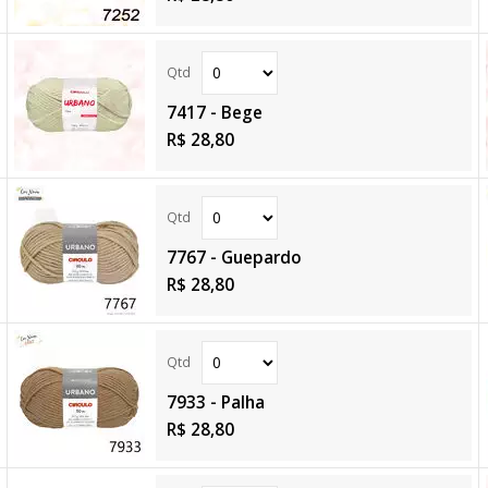
7417 - Bege
R$ 28,80
7767 - Guepardo
R$ 28,80
7933 - Palha
R$ 28,80