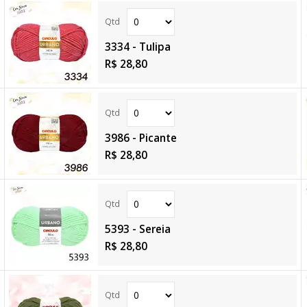
3334 - Tulipa
R$ 28,80
3986 - Picante
R$ 28,80
5393 - Sereia
R$ 28,80