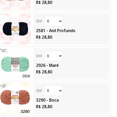
R$ 28,80
2581 - Anil Profundo
R$ 28,80
2926 - Maré
R$ 28,80
3290 - Boca
R$ 28,80