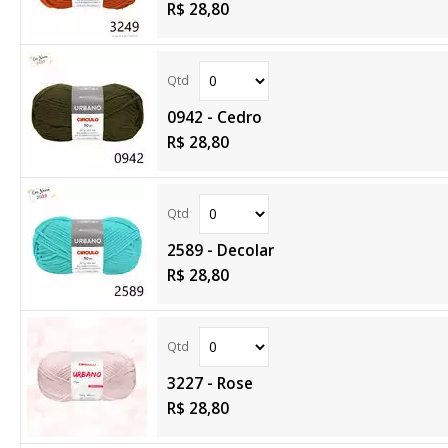
R$ 28,80
0942 - Cedro
R$ 28,80
2589 - Decolar
R$ 28,80
3227 - Rose
R$ 28,80