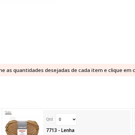
ne as quantidades desejadas de cada item e clique em
7713 - Lenha