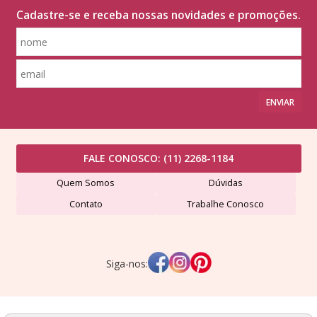
Cadastre-se e receba nossas novidades e promoções.
ENVIAR
FALE CONOSCO:
(11) 2268-1184
Quem Somos
Dúvidas
Contato
Trabalhe Conosco
Siga-nos: