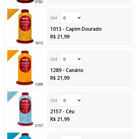
1013 - Capim Dourado
R$ 21,99
1289 - Canário
R$ 21,99
2157 - Céu
R$ 21,99