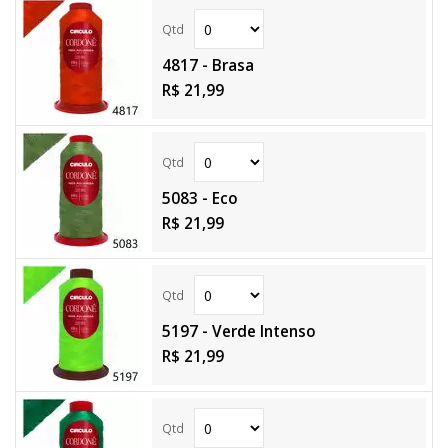
4817 - Brasa
R$ 21,99
5083 - Eco
R$ 21,99
5197 - Verde Intenso
R$ 21,99