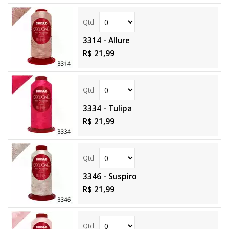
3314 - Allure
R$ 21,99
3334 - Tulipa
R$ 21,99
3346 - Suspiro
R$ 21,99