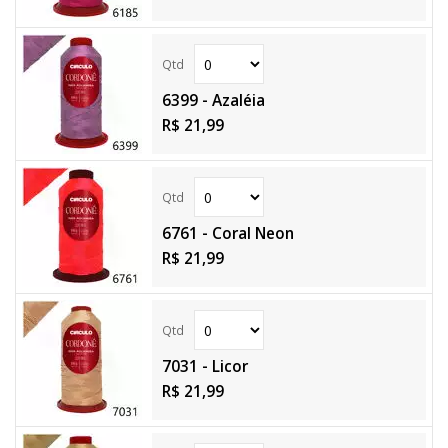
6399 - Azaléia
R$ 21,99
6761 - Coral Neon
R$ 21,99
7031 - Licor
R$ 21,99