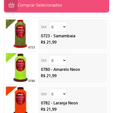
Comprar Selecionados
0723 - Samambaia
R$ 21,99
0780 - Amarelo Neon
R$ 21,99
0782 - Laranja Neon
R$ 21,99