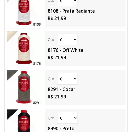
8108 - Prata Radiante
R$ 21,99
8176 - Off White
R$ 21,99
8291 - Cocar
R$ 21,99
8990 - Preto