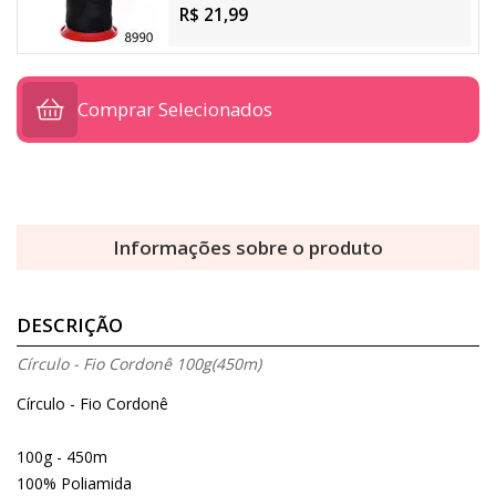
R$ 21,99
Comprar Selecionados
Informações sobre o produto
DESCRIÇÃO
Círculo - Fio Cordonê 100g(450m)
Círculo - Fio Cordonê
100g - 450m
100% Poliamida