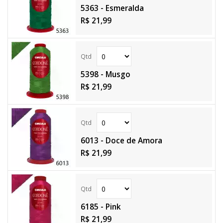
5363 - Esmeralda
R$ 21,99
5398 - Musgo
R$ 21,99
6013 - Doce de Amora
R$ 21,99
6185 - Pink
R$ 21,99