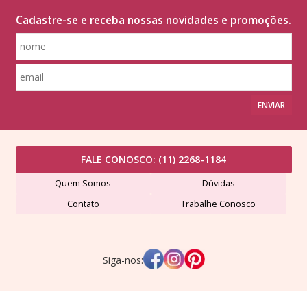
Cadastre-se e receba nossas novidades e promoções.
ENVIAR
FALE CONOSCO:
(11) 2268-1184
Quem Somos
Dúvidas
Contato
Trabalhe Conosco
Siga-nos: