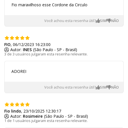
Fio maravilhoso esse Cordone da Circulo
Você achou esta resenha útil?
FIO
, 06/12/2023 16:23:00
Autor:
INES
(São Paulo - SP - Brasil)
3 de 3 usuários julgaram esta resenha relevante.
ADOREI
Você achou esta resenha útil?
Fio lindo
, 23/10/2025 12:30:17
Autor:
Rosimeire
(São Paulo - SP - Brasil)
1 de 1 usuários julgaram esta resenha relevante.