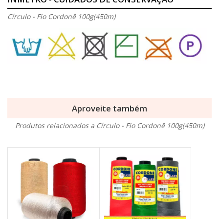
Círculo - Fio Cordonê 100g(450m)
Aproveite também
Produtos relacionados a Círculo - Fio Cordonê 100g(450m)