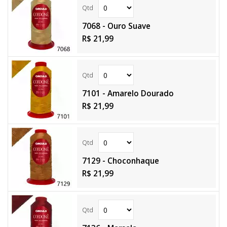
7068 - Ouro Suave
R$ 21,99
7101 - Amarelo Dourado
R$ 21,99
7129 - Choconhaque
R$ 21,99