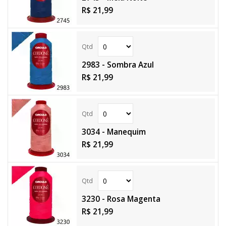
R$ 21,99
2983 - Sombra Azul
R$ 21,99
3034 - Manequim
R$ 21,99
3230 - Rosa Magenta
R$ 21,99