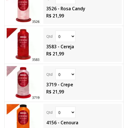
3526 - Rosa Candy
R$ 21,99
3583 - Cereja
R$ 21,99
3719 - Crepe
R$ 21,99
4156 - Cenoura