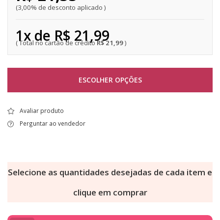
3,00% de desconto aplicado
1x de R$ 21,99
R$ 21,99
ESCOLHER OPÇÕES
Avaliar produto
Perguntar ao vendedor
Selecione as quantidades desejadas de cada item e
clique em comprar