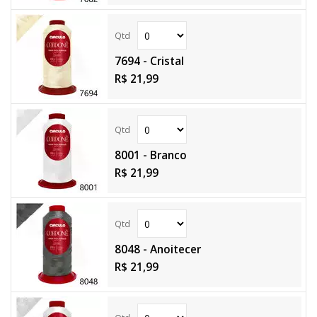
7694 - Cristal
R$ 21,99
8001 - Branco
R$ 21,99
8048 - Anoitecer
R$ 21,99