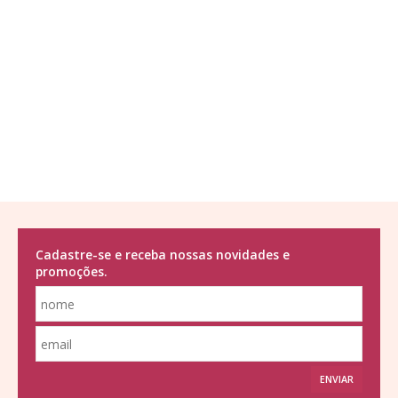
Cadastre-se e receba nossas novidades e
promoções.
ENVIAR