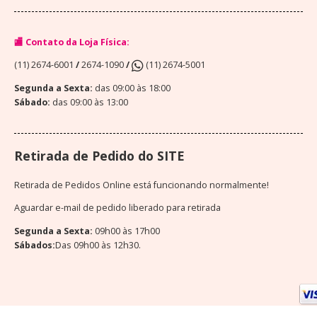
🏬 Contato da Loja Física:
(11) 2674-6001
/
2674-1090
/
(11) 2674-5001
Segunda a Sexta:
das 09:00 às 18:00
Sábado:
das 09:00 às 13:00
Retirada de Pedido do SITE
Retirada de Pedidos Online está funcionando normalmente!
Aguardar e-mail de pedido liberado para retirada
Segunda a Sexta:
09h00 às 17h00
Sábados:
Das 09h00 às 12h30.