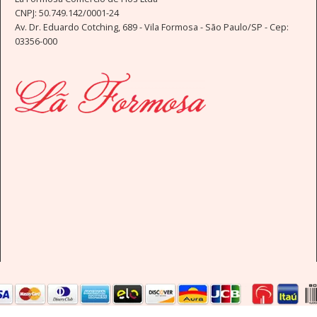
CNPJ: 50.749.142/0001-24
Av. Dr. Eduardo Cotching, 689 - Vila Formosa - São Paulo/SP - Cep:
03356-000