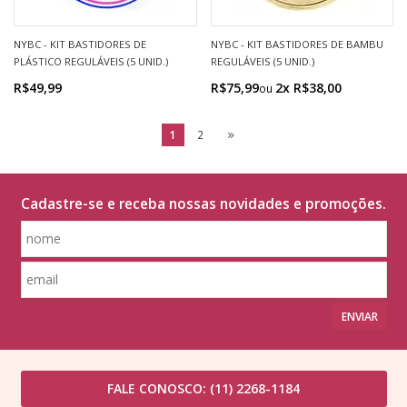
NYBC - KIT BASTIDORES DE
NYBC - KIT BASTIDORES DE BAMBU
PLÁSTICO REGULÁVEIS (5 UNID.)
REGULÁVEIS (5 UNID.)
R$49,99
R$75,99
2x R$38,00
1
2
Cadastre-se e receba nossas novidades e promoções.
ENVIAR
FALE CONOSCO:
(11) 2268-1184