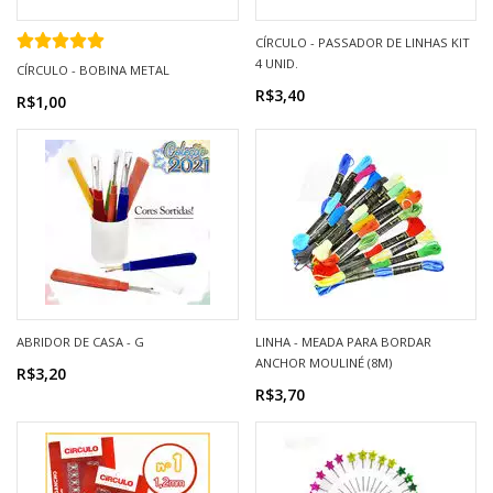
CÍRCULO - PASSADOR DE LINHAS KIT
4 UNID.
CÍRCULO - BOBINA METAL
R$3,40
R$1,00
ABRIDOR DE CASA - G
LINHA - MEADA PARA BORDAR
ANCHOR MOULINÉ (8M)
R$3,20
R$3,70