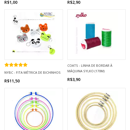
R$1,00
R$2,90
COATS - LINHA DE BORDAR À
MÁQUINA SYLKO (170M)
NYBC - FITA MÉTRICA DE BICHINHOS
R$3,90
R$11,50