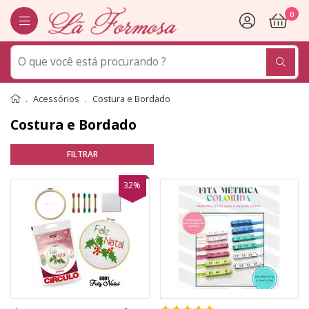
0
Acessórios
Costura e Bordado
Costura e Bordado
32%