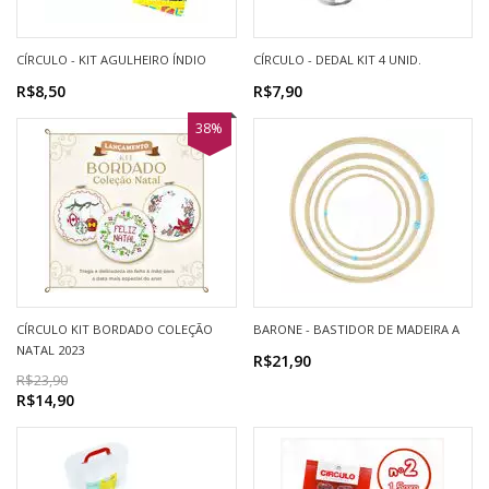
CÍRCULO - KIT AGULHEIRO ÍNDIO
CÍRCULO - DEDAL KIT 4 UNID.
R$8,50
R$7,90
38%
CÍRCULO KIT BORDADO COLEÇÃO
BARONE - BASTIDOR DE MADEIRA A
NATAL 2023
R$21,90
R$23,90
R$14,90