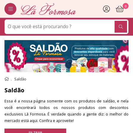
0
Saldão
Saldão
Essa é a nossa página somente com os produtos de saldão, e nela
você encontrará todos os nossos produtos com descontos
exclusivos Lã Formosa. É verdade quando a gente diz: o melhor do
mercado está aqui. Confira e aproveite!