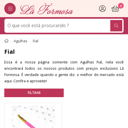
0
Agulhas
Fial
Fial
Essa é a nossa página somente com Agulhas Fial, nela você
encontrará todos os nossos produtos com preços exclusivos Lã
Formosa. É verdade quando a gente diz: o melhor do mercado está
aqui. Confira e aproveite!