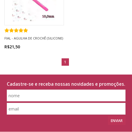
FIAL - AGULHA DE CROCHÊ (SILICONE)
R$21,50
1
Cadastre-se e receba nossas novidades e promoções.
ENVIAR