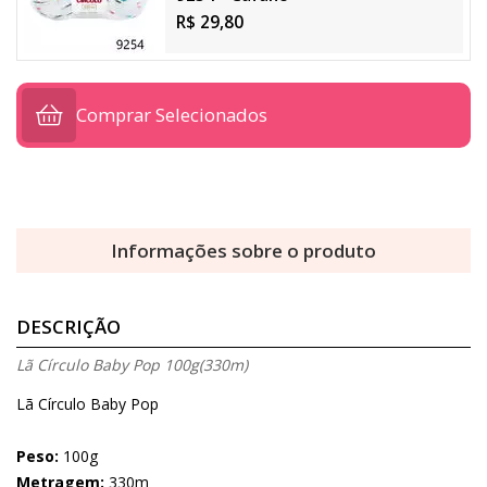
R$ 29,80
Comprar Selecionados
Informações sobre o produto
DESCRIÇÃO
Lã Círculo Baby Pop 100g(330m)
Lã Círculo Baby Pop
Peso:
100g
Metragem:
330m