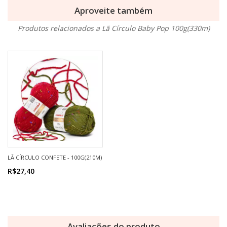
Aproveite também
Produtos relacionados a Lã Círculo Baby Pop 100g(330m)
LÃ CÍRCULO CONFETE - 100G(210M)
R$27,40
Avaliações do produto