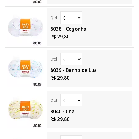
8038 - Cegonha
R$ 29,80
8039 - Banho de Lua
R$ 29,80
8040 - Chá
R$ 29,80