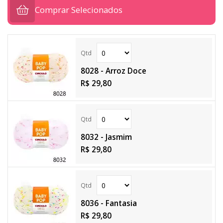
Comprar Selecionados
8028 - Arroz Doce
R$ 29,80
8032 - Jasmim
R$ 29,80
8036 - Fantasia
R$ 29,80