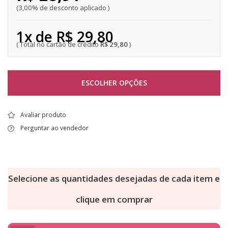
3,00% de desconto aplicado
1x de R$ 29,80
R$ 29,80
ESCOLHER OPÇÕES
Avaliar produto
Perguntar ao vendedor
Selecione as quantidades desejadas de cada item e
clique em comprar