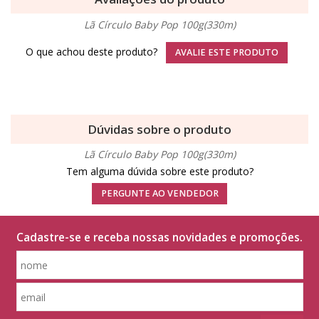
Lã Círculo Baby Pop 100g(330m)
O que achou deste produto?
AVALIE ESTE PRODUTO
Dúvidas sobre o produto
Lã Círculo Baby Pop 100g(330m)
Tem alguma dúvida sobre este produto?
PERGUNTE AO VENDEDOR
Cadastre-se e receba nossas novidades e promoções.