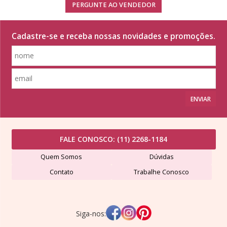
PERGUNTE AO VENDEDOR
Cadastre-se e receba nossas novidades e promoções.
ENVIAR
FALE CONOSCO:
(11) 2268-1184
Quem Somos
Dúvidas
Contato
Trabalhe Conosco
Siga-nos: