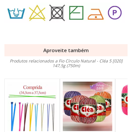
Aproveite também
Produtos relacionados a Fio Círculo Natural - Cléa 5 [020]
147,5g (750m)