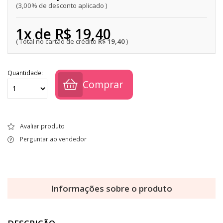
3,00% de desconto aplicado
1x de R$ 19,40
R$ 19,40
Quantidade:
Comprar
Avaliar produto
Perguntar ao vendedor
Informações sobre o produto