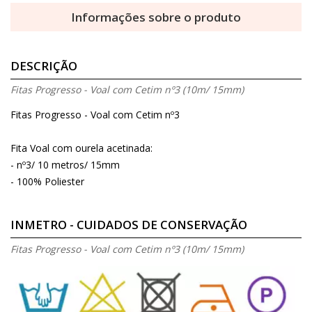
Informações sobre o produto
DESCRIÇÃO
Fitas Progresso - Voal com Cetim nº3 (10m/ 15mm)
Fitas Progresso - Voal com Cetim nº3
Fita Voal com ourela acetinada:
- nº3/ 10 metros/ 15mm
- 100% Poliester
INMETRO - CUIDADOS DE CONSERVAÇÃO
Fitas Progresso - Voal com Cetim nº3 (10m/ 15mm)