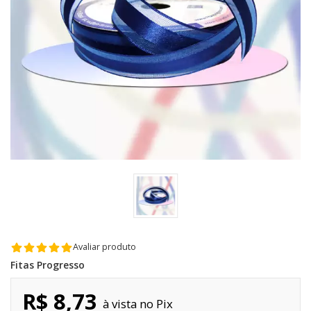
Avaliar produto
Fitas Progresso
R$ 8,73
Pix