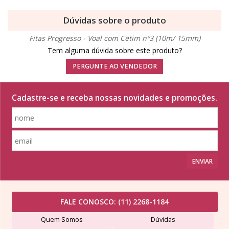
Dúvidas sobre o produto
Fitas Progresso - Voal com Cetim nº3 (10m/ 15mm)
Tem alguma dúvida sobre este produto?
PERGUNTE AO VENDEDOR
Cadastre-se e receba nossas novidades e promoções.
ENVIAR
FALE CONOSCO:
(11) 2268-1184
Quem Somos
Dúvidas