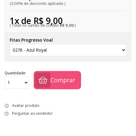
3,00% de desconto aplicado
1x de R$ 9,00
R$ 9,00
Fitas Progresso Voal
Quantidade:
Comprar
Avaliar produto
Perguntar ao vendedor