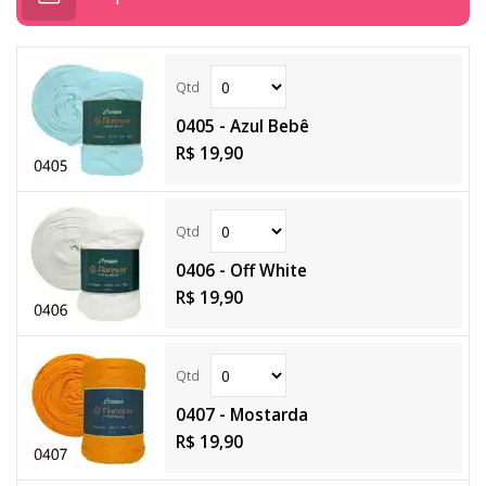
0405 - Azul Bebê
R$ 19,90
0406 - Off White
R$ 19,90
0407 - Mostarda
R$ 19,90