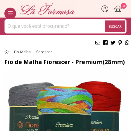
0
BUSCAR
Fio-Malha
fiorescer
Fio de Malha Fiorescer - Premium(28mm)