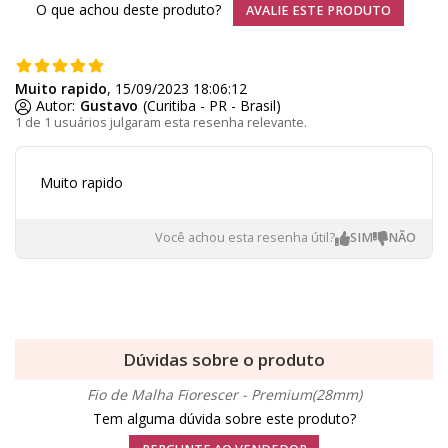
O que achou deste produto?
AVALIE ESTE PRODUTO
Muito rapido
, 15/09/2023 18:06:12
Autor:
Gustavo
(Curitiba - PR - Brasil)
1 de 1 usuários julgaram esta resenha relevante.
Muito rapido
Você achou esta resenha útil?
Dúvidas sobre o produto
Fio de Malha Fiorescer - Premium(28mm)
Tem alguma dúvida sobre este produto?