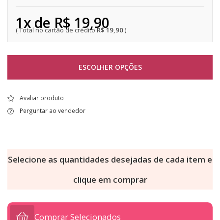
1x de R$ 19,90
R$ 19,90
ESCOLHER OPÇÕES
Avaliar produto
Perguntar ao vendedor
Selecione as quantidades desejadas de cada item e
clique em comprar
Comprar Selecionados