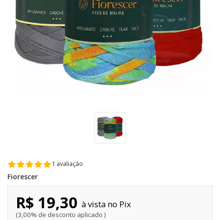
1 avaliação
Fiorescer
R$ 19,30
Pix
3,00% de desconto aplicado