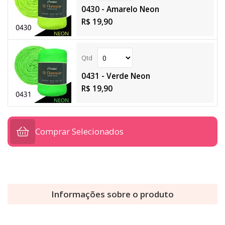
0430 - Amarelo Neon
R$ 19,90
0431 - Verde Neon
R$ 19,90
Comprar Selecionados
Informações sobre o produto