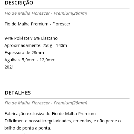
DESCRIÇÃO
Fio de Malha Fiorescer - Premium(28mm)
Fio de Malha Premium - Fiorescer
94% Poliéster/ 6% Elastano
Aproximadamente: 250g - 140m
Espessura de 28mm
Agulhas: 5,0mm - 12,0mm.
2021
DETALHES
Fio de Malha Fiorescer - Premium(28mm)
Fabricação exclusiva do Fio de Malha Premium.
Dificilmente possui irregularidades, emendas, e não perde o
brilho de ponta a ponta.