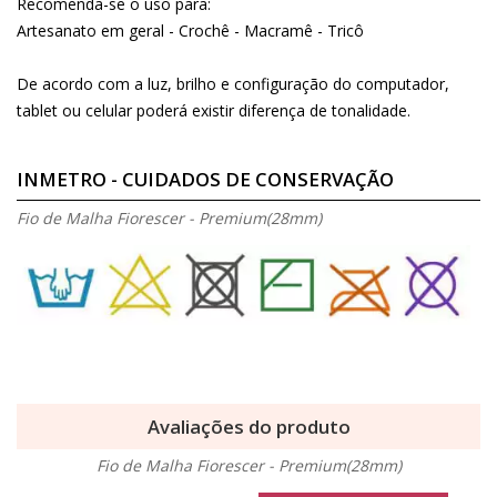
Recomenda-se o uso para:
Artesanato em geral - Crochê - Macramê - Tricô
De acordo com a luz, brilho e configuração do computador,
tablet ou celular poderá existir diferença de tonalidade.
INMETRO - CUIDADOS DE CONSERVAÇÃO
Fio de Malha Fiorescer - Premium(28mm)
Avaliações do produto
Fio de Malha Fiorescer - Premium(28mm)