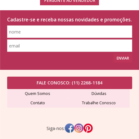
PERGUNTE AO VENDEDOR
Cadastre-se e receba nossas novidades e promoções.
ENVIAR
FALE CONOSCO:
(11) 2268-1184
Quem Somos
Dúvidas
Contato
Trabalhe Conosco
Siga-nos: