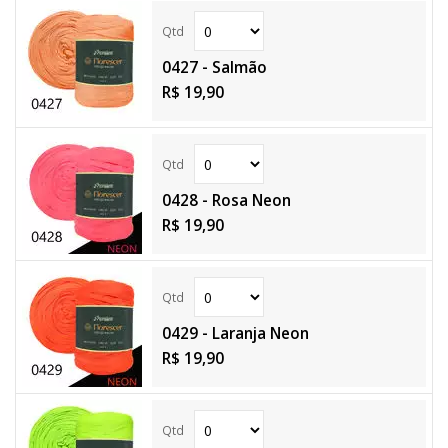
0427 - Salmão
R$ 19,90
0428 - Rosa Neon
R$ 19,90
0429 - Laranja Neon
R$ 19,90