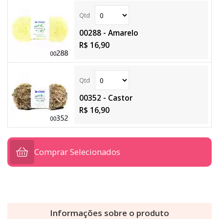
00288 - Amarelo
R$ 16,90
00352 - Castor
R$ 16,90
Comprar Selecionados
Informações sobre o produto