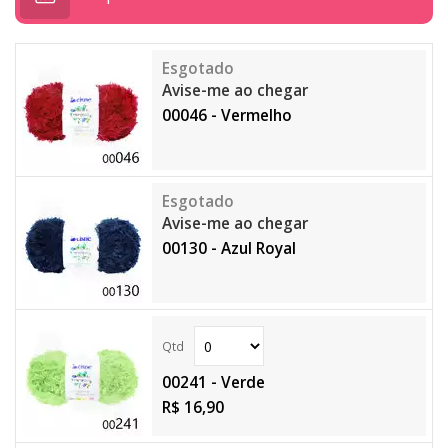
Avise-me ao chegar
00046 - Vermelho
Avise-me ao chegar
00130 - Azul Royal
00241 - Verde
R$ 16,90