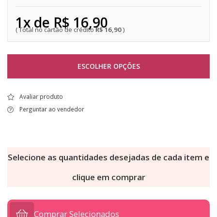
1x de R$ 16,90
R$ 16,90
ESCOLHER OPÇÕES
Avaliar produto
Perguntar ao vendedor
Selecione as quantidades desejadas de cada item e
clique em comprar
Comprar Selecionados