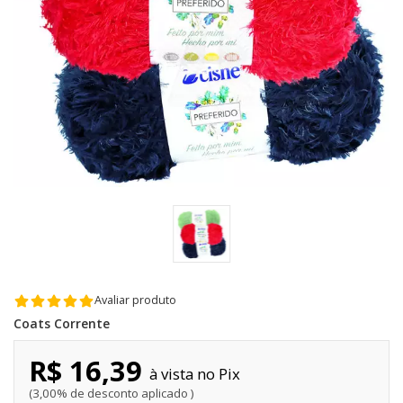
Avaliar produto
Coats Corrente
R$ 16,39
Pix
3,00% de desconto aplicado