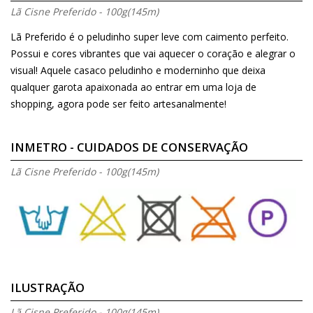
Lã Cisne Preferido - 100g(145m)
Lã Preferido é o peludinho super leve com caimento perfeito.
Possui e cores vibrantes que vai aquecer o coração e alegrar o
visual! Aquele casaco peludinho e moderninho que deixa
qualquer garota apaixonada ao entrar em uma loja de
shopping, agora pode ser feito artesanalmente!
INMETRO - CUIDADOS DE CONSERVAÇÃO
Lã Cisne Preferido - 100g(145m)
ILUSTRAÇÃO
Lã Cisne Preferido - 100g(145m)