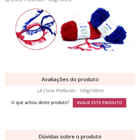
Avaliações do produto
Lã Cisne Preferido - 100g(145m)
O que achou deste produto?
AVALIE ESTE PRODUTO
Dúvidas sobre o produto