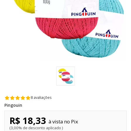
8 avaliações
Pingouin
R$ 18,33
Pix
3,00% de desconto aplicado