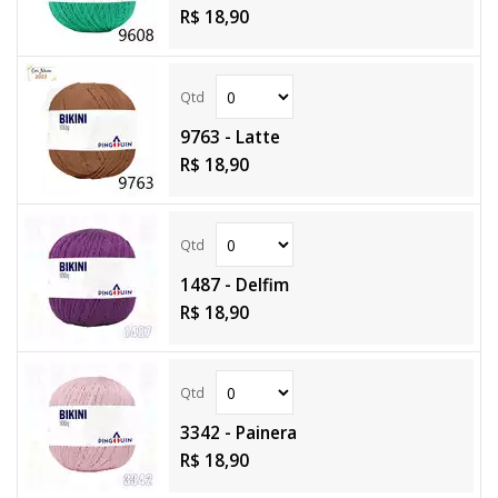
R$ 18,90
9763 - Latte
R$ 18,90
1487 - Delfim
R$ 18,90
3342 - Painera
R$ 18,90