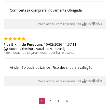
Com certeza comprarei novamente.Obrigada
Você achou esta resenha útil?
Fios Bikini da Pingouin
, 10/02/2026 11:37:11
Autor:
Cristina
(Natal - RN - Brasil)
1 de 1 usuários julgaram esta resenha relevante.
Ainda não pude utilizá-los. Fico devendo a avaliação.
Você achou esta resenha útil?
1
2
3