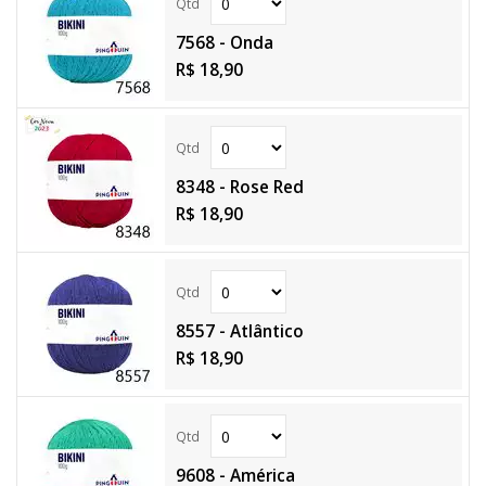
7568 - Onda
R$ 18,90
8348 - Rose Red
R$ 18,90
8557 - Atlântico
R$ 18,90
9608 - América