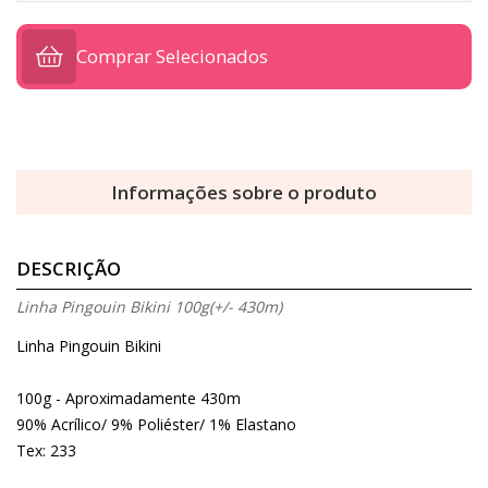
Comprar Selecionados
Informações sobre o produto
DESCRIÇÃO
Linha Pingouin Bikini 100g(+/- 430m)
Linha Pingouin Bikini
100g - Aproximadamente 430m
90% Acrílico/ 9% Poliéster/ 1% Elastano
Tex: 233