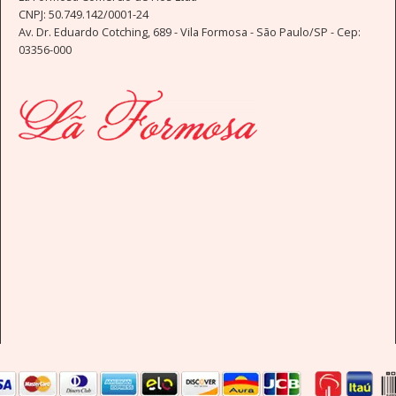
CNPJ: 50.749.142/0001-24
Av. Dr. Eduardo Cotching, 689 - Vila Formosa - São Paulo/SP - Cep:
03356-000