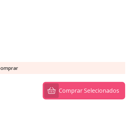
 comprar
Comprar Selecionados