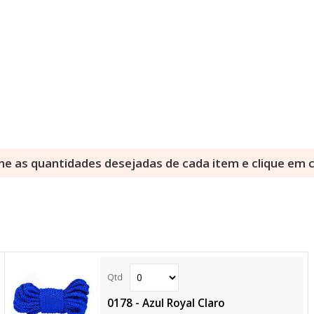
ne as quantidades desejadas de cada item e clique em
0178 - Azul Royal Claro