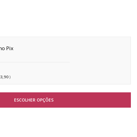
Pix
13,90
ESCOLHER OPÇÕES