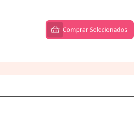
Comprar Selecionados