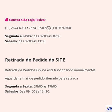
🏬 Contato da Loja Física:
(11) 2674-6001
/
2674-1090
/
(11) 2674-5001
Segunda a Sexta:
das 09:00 às 18:00
Sábado:
das 09:00 às 13:00
Retirada de Pedido do SITE
Retirada de Pedidos Online está funcionando normalmente!
Aguardar e-mail de pedido liberado para retirada
Segunda a Sexta:
09h00 às 17h00
Sábados:
Das 09h00 às 12h30.