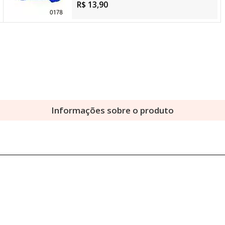
R$ 13,90
Informações sobre o produto