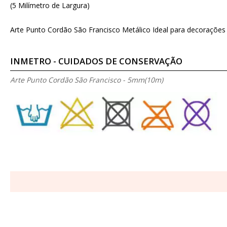
(5 Milímetro de Largura)
Arte Punto Cordão São Francisco Metálico Ideal para decorações e
INMETRO - CUIDADOS DE CONSERVAÇÃO
Arte Punto Cordão São Francisco - 5mm(10m)