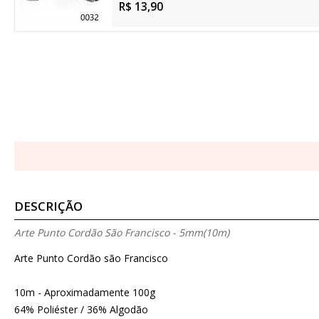
R$ 13,90
DESCRIÇÃO
Arte Punto Cordão São Francisco - 5mm(10m)
Arte Punto Cordão são Francisco
10m - Aproximadamente 100g
64% Poliéster / 36% Algodão