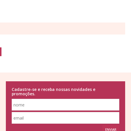
Cadastre-se e receba nossas novidades e
promoções.
ENVIAR