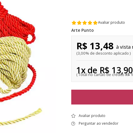
Avaliar produto
Arte Punto
R$ 13,48
3,00% de desconto aplicado
1x de R$ 13,90
R$ 
Avaliar produto
Perguntar ao vendedor