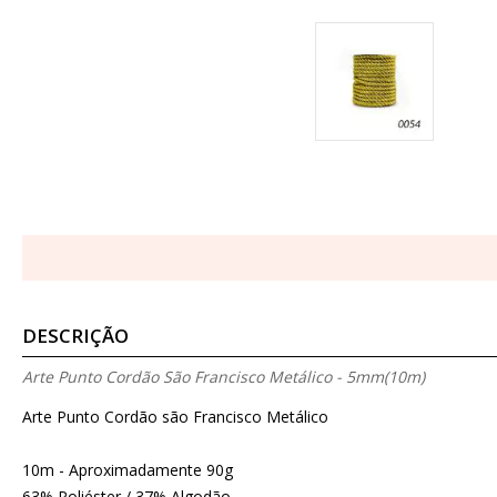
DESCRIÇÃO
Arte Punto Cordão São Francisco Metálico - 5mm(10m)
Arte Punto Cordão são Francisco Metálico
10m - Aproximadamente 90g
63% Poliéster / 37% Algodão