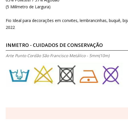
(5 Milímetro de Largura)
Fio Ideal para decorações em convites, lembrancinhas, buquê, b
2022
INMETRO - CUIDADOS DE CONSERVAÇÃO
Arte Punto Cordão São Francisco Metálico - 5mm(10m)