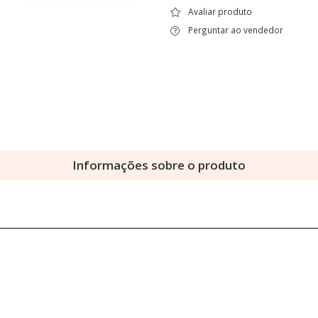
Avaliar produto
Perguntar ao vendedor
Informações sobre o produto