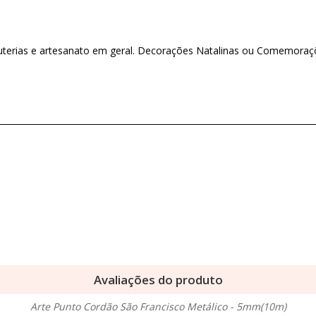
ijuterias e artesanato em geral. Decorações Natalinas ou Comemoraç
Avaliações do produto
Arte Punto Cordão São Francisco Metálico - 5mm(10m)