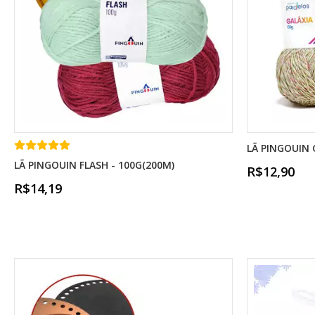
LÃ PINGOUIN 
LÃ PINGOUIN FLASH - 100G(200M)
R$12,90
R$14,19