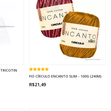
 TRICOTIN
FIO CÍRCULO ENCANTO SLIM - 100G (240M)
R$21,49