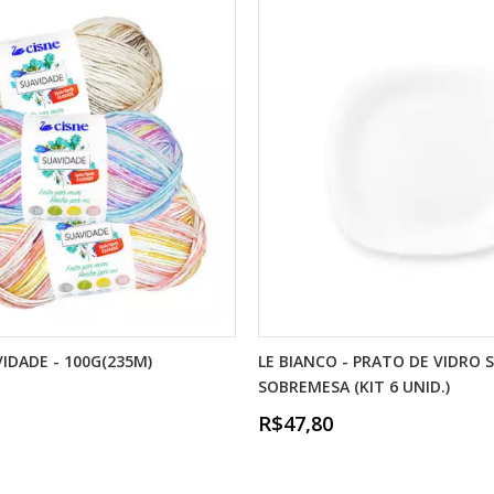
VIDADE - 100G(235M)
LE BIANCO - PRATO DE VIDRO 
SOBREMESA (KIT 6 UNID.)
R$47,80