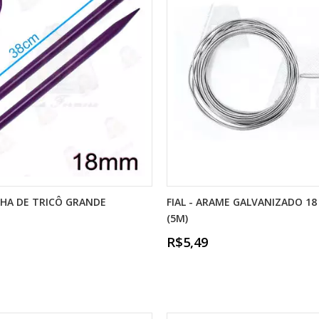
LHA DE TRICÔ GRANDE
FIAL - ARAME GALVANIZADO 18
(5M)
R$5,49