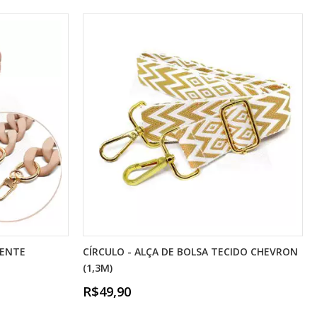
RENTE
CÍRCULO - ALÇA DE BOLSA TECIDO CHEVRON
(1,3M)
R$49,90