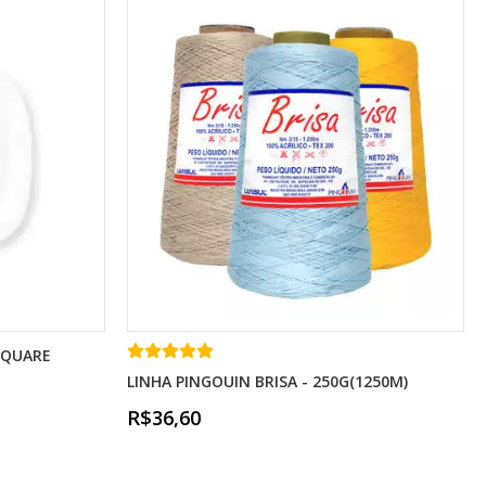
SQUARE
LINHA PINGOUIN BRISA - 250G(1250M)
R$36,60