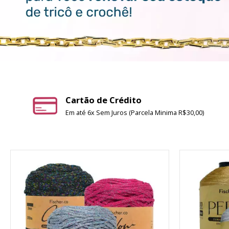
Cartão de Crédito
Em até 6x Sem Juros (Parcela Minima R$30,00)