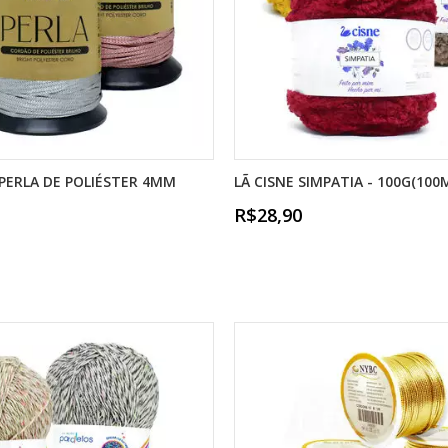
O PERLA DE POLIÉSTER 4MM
LÃ CISNE SIMPATIA - 100G(100
R$28,90