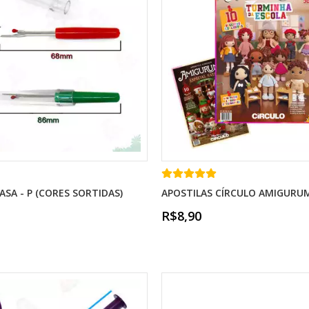
ASA - P (CORES SORTIDAS)
APOSTILAS CÍRCULO AMIGURU
R$8,90